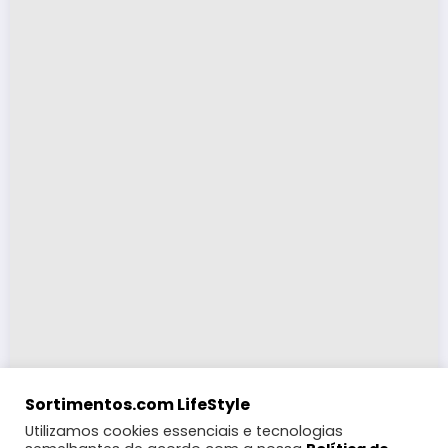
Sortimentos.com LifeStyle
Utilizamos cookies essenciais e tecnologias