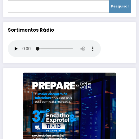
Pesquisar
Sortimentos Rádio