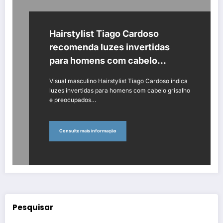
Hairstylist Tiago Cardoso
recomenda luzes invertidas
para homens com cabelo
grisalho
Visual masculino Hairstylist Tiago Cardoso indica
luzes invertidas para homens com cabelo grisalho
e preocupados…
Consulte mais informação
Pesquisar