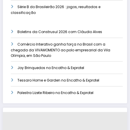
Série B do Brasileirão 2026 : jogos, resultados e
classificação
Boletins da Construsul 2026 com Cláudio Alves
Comércio Interativo ganha força no Brasil com a
chegada da VIVAMOMENTO ao polo empresarial da Vila
Olímpia, em São Paulo
Joy Brinquedos no Encatho & Exprotel
Tessaro Home e Garden no Encatho & Exprotel
Palestra Lizete Ribeiro no Encatho & Exprotel