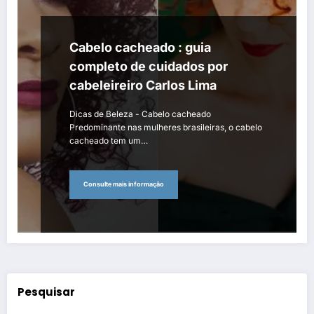
Cabelo cacheado : guia
completo de cuidados por
cabeleireiro Carlos Lima
Dicas de Beleza - Cabelo cacheado
Predominante nas mulheres brasileiras, o cabelo
cacheado tem um…
Consulte mais informação
Pesquisar