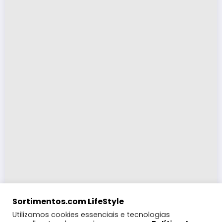
Sortimentos.com LifeStyle
Utilizamos cookies essenciais e tecnologias