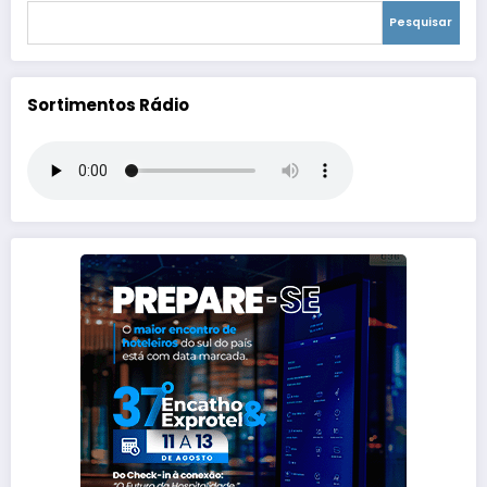
Pesquisar
Sortimentos Rádio