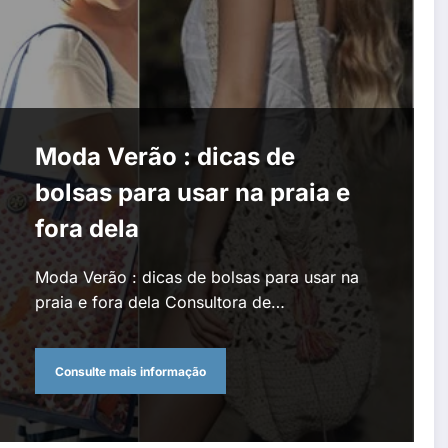
Moda Verão : dicas de
bolsas para usar na praia e
fora dela
Moda Verão : dicas de bolsas para usar na
praia e fora dela Consultora de…
Consulte mais informação