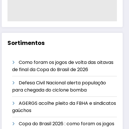
Sortimentos
Como foram os jogos de volta das oitavas
de final da Copa do Brasil de 2026
Defesa Civil Nacional alerta população
para chegada do ciclone bomba
AGERGS acolhe pleito da FBHA e sindicatos
gaúchos
Copa do Brasil 2026 : como foram os jogos