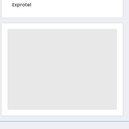
Exprotel