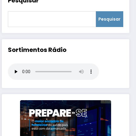
Pesquisar
Pesquisar
Sortimentos Rádio