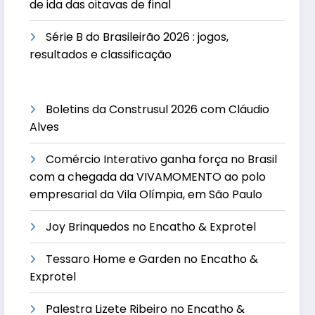
de ida das oitavas de final
Série B do Brasileirão 2026 : jogos,
resultados e classificação
Boletins da Construsul 2026 com Cláudio
Alves
Comércio Interativo ganha força no Brasil
com a chegada da VIVAMOMENTO ao polo
empresarial da Vila Olímpia, em São Paulo
Joy Brinquedos no Encatho & Exprotel
Tessaro Home e Garden no Encatho &
Exprotel
Palestra Lizete Ribeiro no Encatho &