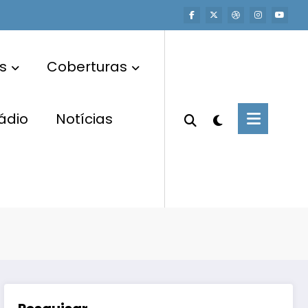
s
Coberturas
ádio
Notícias