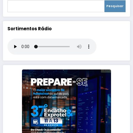
Pesquisar
Sortimentos Rádio