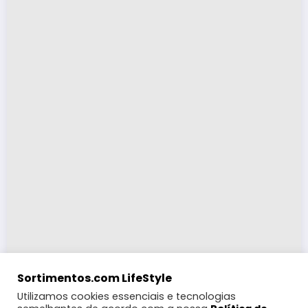
Sortimentos.com LifeStyle
Utilizamos cookies essenciais e tecnologias