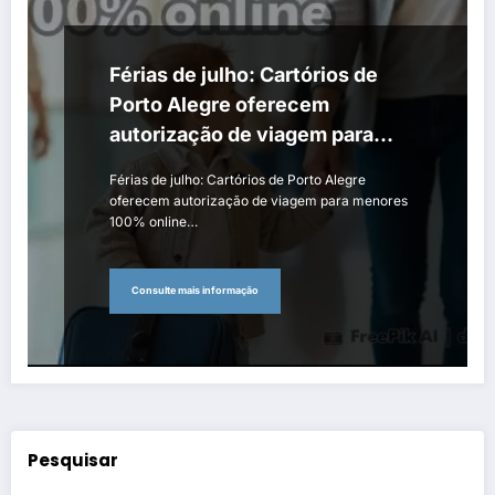
Férias de julho: Cartórios de
Porto Alegre oferecem
autorização de viagem para
menores 100% online
Férias de julho: Cartórios de Porto Alegre
oferecem autorização de viagem para menores
100% online…
Consulte mais informação
Pesquisar