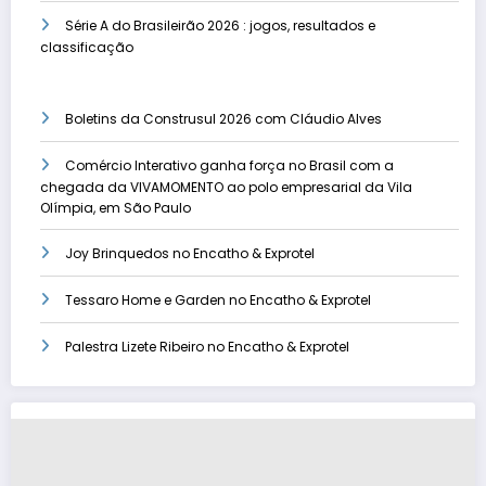
Série A do Brasileirão 2026 : jogos, resultados e
classificação
Boletins da Construsul 2026 com Cláudio Alves
Comércio Interativo ganha força no Brasil com a
chegada da VIVAMOMENTO ao polo empresarial da Vila
Olímpia, em São Paulo
Joy Brinquedos no Encatho & Exprotel
Tessaro Home e Garden no Encatho & Exprotel
Palestra Lizete Ribeiro no Encatho & Exprotel