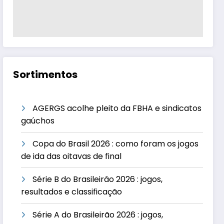
Sortimentos
AGERGS acolhe pleito da FBHA e sindicatos
gaúchos
Copa do Brasil 2026 : como foram os jogos
de ida das oitavas de final
Série B do Brasileirão 2026 : jogos,
resultados e classificação
Série A do Brasileirão 2026 : jogos,