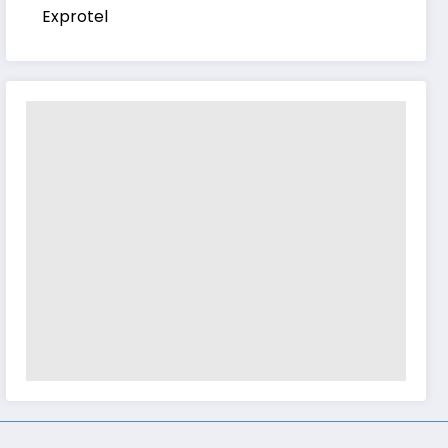
Exprotel