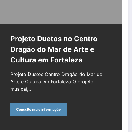
Projeto Duetos no Centro
Dragão do Mar de Arte e
Cultura em Fortaleza
Projeto Duetos Centro Dragão do Mar de
Arte e Cultura em Fortaleza O projeto
musical,…
Consulte mais informação