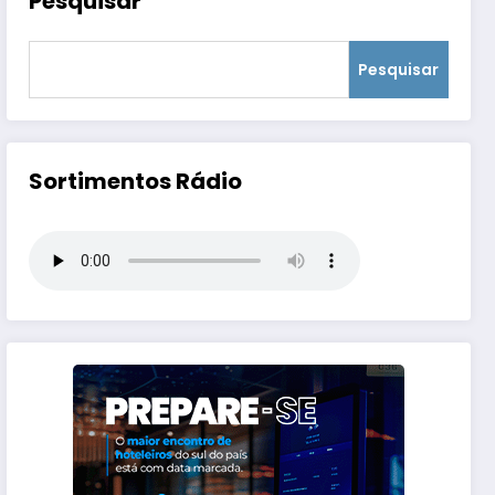
Pesquisar
Pesquisar
Sortimentos Rádio