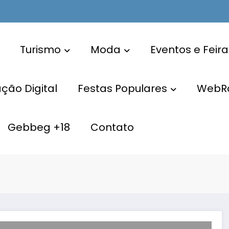
Turismo
Moda
Eventos e Feira
ão Digital
Festas Populares
WebR
Gebbeg +18
Contato