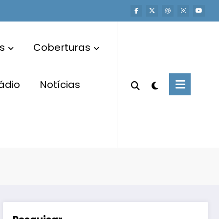
s
Coberturas
ádio
Notícias