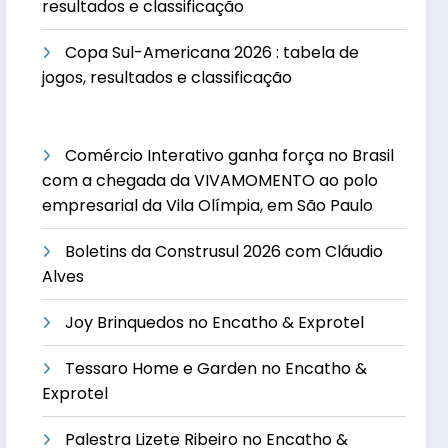
resultados e classificação
Copa Sul-Americana 2026 : tabela de
jogos, resultados e classificação
Comércio Interativo ganha força no Brasil
com a chegada da VIVAMOMENTO ao polo
empresarial da Vila Olímpia, em São Paulo
Boletins da Construsul 2026 com Cláudio
Alves
Joy Brinquedos no Encatho & Exprotel
Tessaro Home e Garden no Encatho &
Exprotel
Palestra Lizete Ribeiro no Encatho &