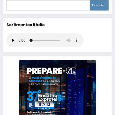
Pesquisar
Sortimentos Rádio