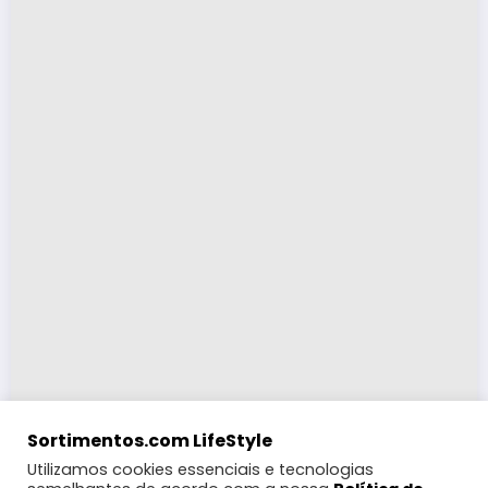
Sortimentos.com LifeStyle
Utilizamos cookies essenciais e tecnologias