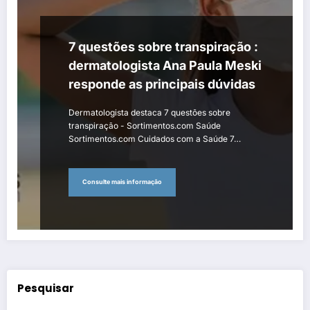
7 questões sobre transpiração :
dermatologista Ana Paula Meski
responde as principais dúvidas
Dermatologista destaca 7 questões sobre
transpiração - Sortimentos.com Saúde
Sortimentos.com Cuidados com a Saúde 7…
Consulte mais informação
Pesquisar