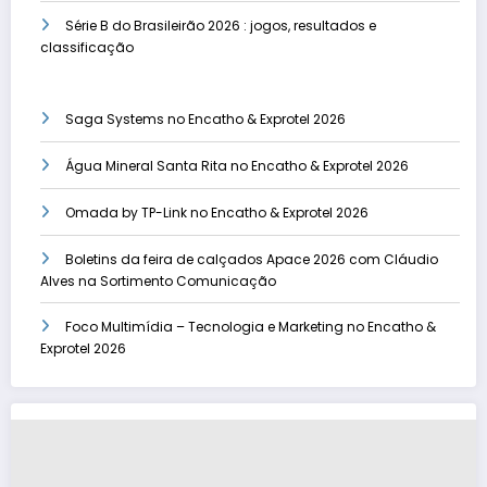
Série B do Brasileirão 2026 : jogos, resultados e
classificação
Saga Systems no Encatho & Exprotel 2026
Água Mineral Santa Rita no Encatho & Exprotel 2026
Omada by TP-Link no Encatho & Exprotel 2026
Boletins da feira de calçados Apace 2026 com Cláudio
Alves na Sortimento Comunicação
Foco Multimídia – Tecnologia e Marketing no Encatho &
Exprotel 2026