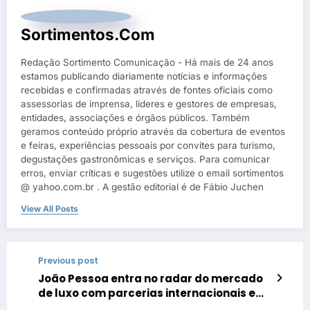
Sortimentos.com
Redação Sortimento Comunicação - Há mais de 24 anos
estamos publicando diariamente notícias e informações
recebidas e confirmadas através de fontes oficiais como
assessorias de imprensa, líderes e gestores de empresas,
entidades, associações e órgãos públicos. Também
geramos conteúdo próprio através da cobertura de eventos
e feiras, experiências pessoais por convites para turismo,
degustações gastronômicas e serviços. Para comunicar
erros, enviar críticas e sugestões utilize o email sortimentos
@ yahoo.com.br . A gestão editorial é de Fábio Juchen
View All Posts
Previous post
João Pessoa entra no radar do mercado
de luxo com parcerias internacionais e
consumo sofisticado