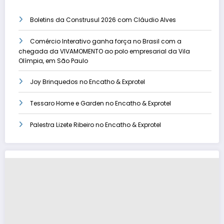
Boletins da Construsul 2026 com Cláudio Alves
Comércio Interativo ganha força no Brasil com a
chegada da VIVAMOMENTO ao polo empresarial da Vila
Olímpia, em São Paulo
Joy Brinquedos no Encatho & Exprotel
Tessaro Home e Garden no Encatho & Exprotel
Palestra Lizete Ribeiro no Encatho & Exprotel