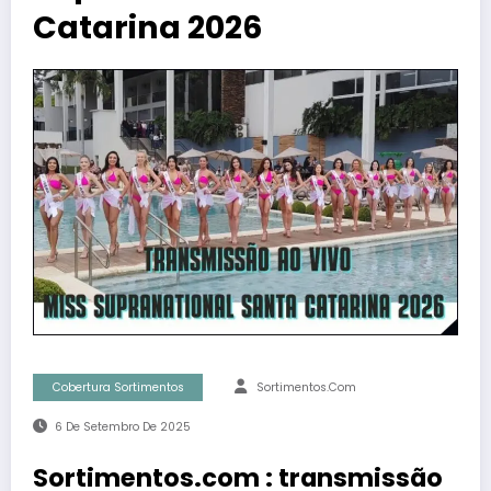
Catarina 2026
Cobertura Sortimentos
Sortimentos.com
6 De Setembro De 2025
Sortimentos.com : transmissão