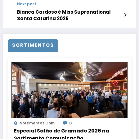
Next post
Bianca Cardoso é Miss Supranational
Santa Catarina 2026
SORTIMENTOS
Sortimentos.com
0
Especial Salão de Gramado 2026 na
Sortimento Comunicação