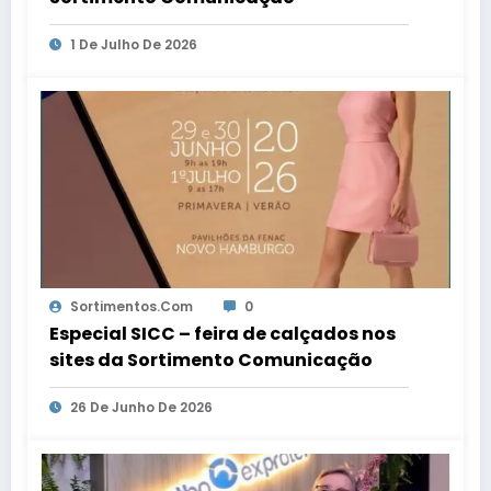
1 De Julho De 2026
Sortimentos.com
0
Especial SICC – feira de calçados nos
sites da Sortimento Comunicação
26 De Junho De 2026