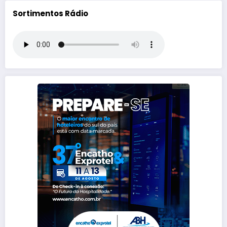
Sortimentos Rádio