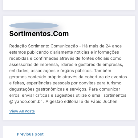
Sortimentos.com
Redação Sortimento Comunicação - Há mais de 24 anos
estamos publicando diariamente notícias e informações
recebidas e confirmadas através de fontes oficiais como
assessorias de imprensa, líderes e gestores de empresas,
entidades, associações e órgãos públicos. Também
geramos conteúdo próprio através da cobertura de eventos
e feiras, experiências pessoais por convites para turismo,
degustações gastronômicas e serviços. Para comunicar
erros, enviar críticas e sugestões utilize o email sortimentos
@ yahoo.com.br . A gestão editorial é de Fábio Juchen
View All Posts
Previous post