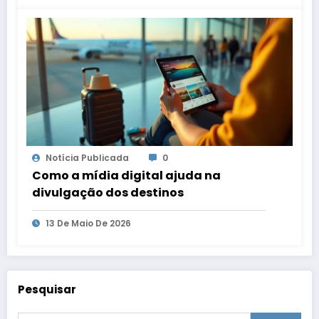
Notícia Publicada
0
Como a mídia digital ajuda na
divulgação dos destinos
13 De Maio De 2026
Pesquisar