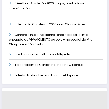
Série B do Brasileirão 2026 : jogos, resultados e
classificação
Boletins da Construsul 2026 com Cláudio Alves
Comércio Interativo ganha força no Brasil com a
chegada da VIVAMOMENTO ao polo empresarial da Vila
Olímpia, em São Paulo
Joy Brinquedos no Encatho & Exprotel
Tessaro Home e Garden no Encatho & Exprotel
Palestra Lizete Ribeiro no Encatho & Exprotel