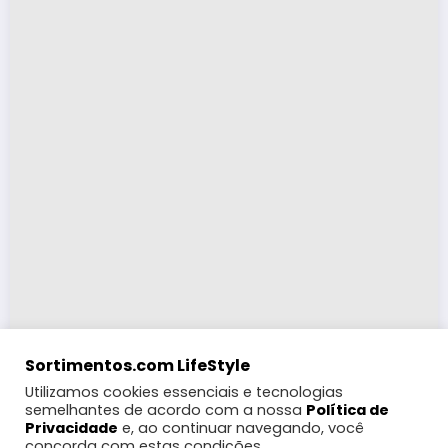
Sortimentos.com LifeStyle
Utilizamos cookies essenciais e tecnologias
semelhantes de acordo com a nossa
Política de
Privacidade
e, ao continuar navegando, você
concorda com estas condições.