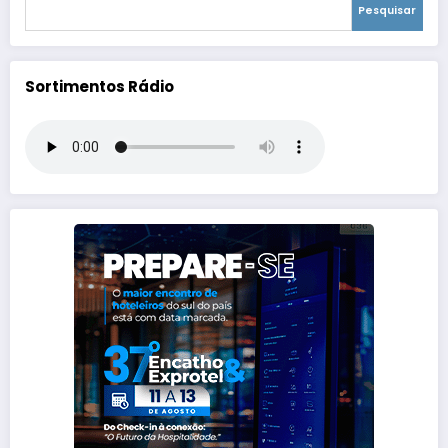
Pesquisar
Sortimentos Rádio