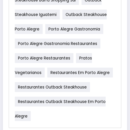
Steakhouse Iguatemi
Outback Steakhouse
Porto Alegre
Porto Alegre Gastronomia
Porto Alegre Gastronomia Restaurantes
Porto Alegre Restaurantes
Pratos
Vegetarianos
Restaurantes Em Porto Alegre
Restaurantes Outback Steakhouse
Restaurantes Outback Steakhouse Em Porto
Alegre