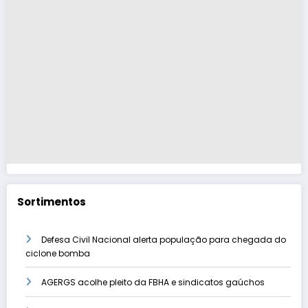
Sortimentos
Defesa Civil Nacional alerta população para chegada do
ciclone bomba
AGERGS acolhe pleito da FBHA e sindicatos gaúchos