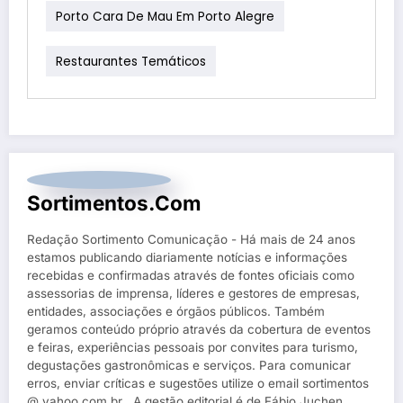
Porto Cara De Mau Em Porto Alegre
Restaurantes Temáticos
Sortimentos.com
Redação Sortimento Comunicação - Há mais de 24 anos
estamos publicando diariamente notícias e informações
recebidas e confirmadas através de fontes oficiais como
assessorias de imprensa, líderes e gestores de empresas,
entidades, associações e órgãos públicos. Também
geramos conteúdo próprio através da cobertura de eventos
e feiras, experiências pessoais por convites para turismo,
degustações gastronômicas e serviços. Para comunicar
erros, enviar críticas e sugestões utilize o email sortimentos
@ yahoo.com.br . A gestão editorial é de Fábio Juchen