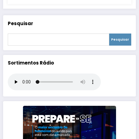
Pesquisar
Pesquisar
Sortimentos Rádio