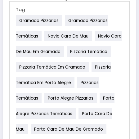
Tag
Gramado Pizzarias
Gramado Pizzarias
Temáticas
Navio Cara De Mau
Navio Cara
De Mau Em Gramado
Pizzaria Temática
Pizzaria Temática Em Gramado
Pizzaria
Temática Em Porto Alegre
Pizzarias
Temáticas
Porto Alegre Pizzarias
Porto
Alegre Pizzarias Temáticas
Porto Cara De
Mau
Porto Cara De Mau De Gramado