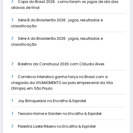
Copa do Brasil 2026 : como foram os jogos de ida das
oitavas de final
Série B do Brasileirão 2026 : jogos, resultados e
classificação
Série A do Brasileirão 2026 : jogos, resultados e
classificação
Boletins da Construsul 2026 com Cláudio Alves
Comércio Interativo ganha força no Brasil com a
chegada da VIVAMOMENTO ao polo empresarial da Vila
Olímpia, em São Paulo
Joy Brinquedos no Encatho & Exprotel
Tessaro Home e Garden no Encatho & Exprotel
Palestra Lizete Ribeiro no Encatho & Exprotel