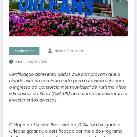
Sortimentos
Notícia Publicada
4 De Junho De 2024
Certificação apresenta dados que comprovam que a
cidade está no caminho certo para o turismo seja com
o ingresso ao Consórcio Intermunicipal de Turismo Altos
e Encostas da Serra (CIMTUR) bem como infraestrutura e
investimentos diversos
O Mapa de Turismo Brasileiro de 2024 foi divulgado e
Orleans garantiu a certificação por meio do Programa