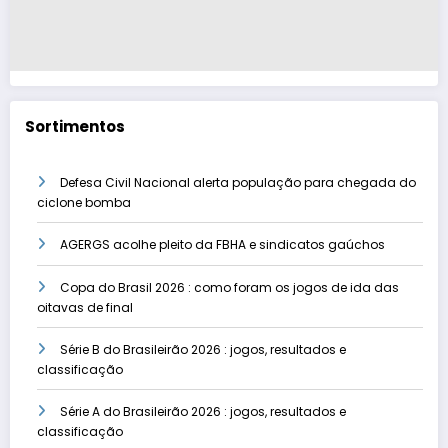
Sortimentos
Defesa Civil Nacional alerta população para chegada do
ciclone bomba
AGERGS acolhe pleito da FBHA e sindicatos gaúchos
Copa do Brasil 2026 : como foram os jogos de ida das
oitavas de final
Série B do Brasileirão 2026 : jogos, resultados e
classificação
Série A do Brasileirão 2026 : jogos, resultados e
classificação