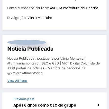
Fonte e créditos da foto:
ASCOM Prefeitura de Orleans
Divulgação:
Vânia Monteiro
Notícia Publicada
Notícia Publicada : postagens por Vânia Monteiro (
@vm.vaniamonteiro ) SEO e GEO | MKT Digital Colunista de
+100 portais de notícias - Mentora de negócios na
@vm.growthmentoring.
View All Posts
Previous post
Após 8 anos como CEO do grupo