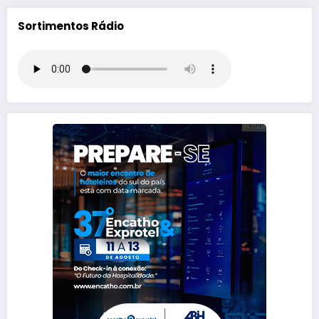
Sortimentos Rádio