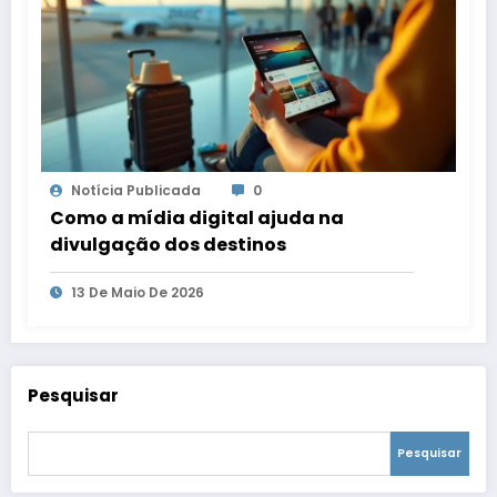
Notícia Publicada
0
Como a mídia digital ajuda na
divulgação dos destinos
13 De Maio De 2026
Pesquisar
Pesquisar