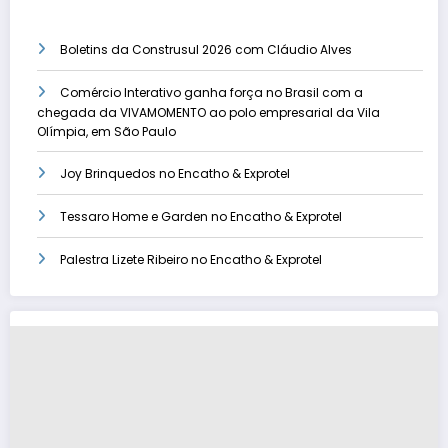
Boletins da Construsul 2026 com Cláudio Alves
Comércio Interativo ganha força no Brasil com a
chegada da VIVAMOMENTO ao polo empresarial da Vila
Olímpia, em São Paulo
Joy Brinquedos no Encatho & Exprotel
Tessaro Home e Garden no Encatho & Exprotel
Palestra Lizete Ribeiro no Encatho & Exprotel