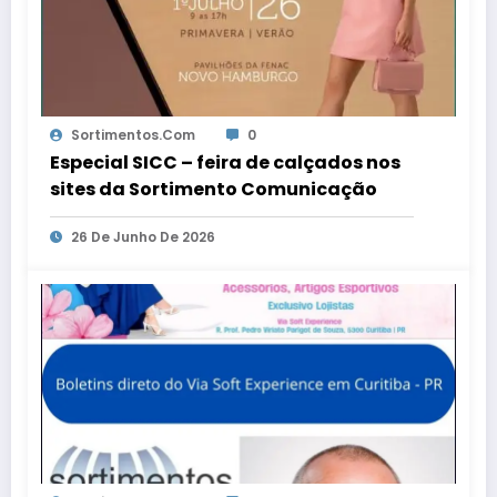
Sortimentos.com
0
Especial SICC – feira de calçados nos
sites da Sortimento Comunicação
26 De Junho De 2026