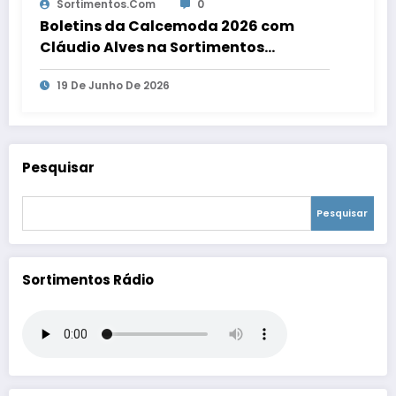
Sortimentos.com
0
Boletins da Calcemoda 2026 com
Cláudio Alves na Sortimentos
WebRadio
19 De Junho De 2026
Pesquisar
Pesquisar
Sortimentos Rádio