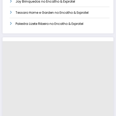
Joy Brinquedos no Encatho & Exprotel
Tessaro Home e Garden no Encatho & Exprotel
Palestra Lizete Ribeiro no Encatho & Exprotel