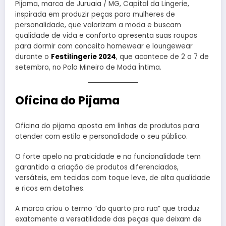
Pijama, marca de Juruaia / MG, Capital da Lingerie,
inspirada em produzir peças para mulheres de
personalidade, que valorizam a moda e buscam
qualidade de vida e conforto apresenta suas roupas
para dormir com conceito homewear e loungewear
durante o
Festilingerie 2024
, que acontece de 2 a 7 de
setembro, no Polo Mineiro de Moda Íntima.
Oficina do Pijama
Oficina do pijama aposta em linhas de produtos para
atender com estilo e personalidade o seu público.
O forte apelo na praticidade e na funcionalidade tem
garantido a criação de produtos diferenciados,
versáteis, em tecidos com toque leve, de alta qualidade
e ricos em detalhes.
A marca criou o termo “do quarto pra rua” que traduz
exatamente a versatilidade das peças que deixam de