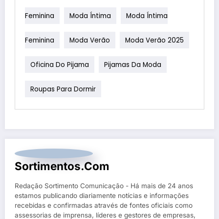
Feminina
Moda Íntima
Moda Íntima
Feminina
Moda Verão
Moda Verão 2025
Oficina Do Pijama
Pijamas Da Moda
Roupas Para Dormir
Sortimentos.com
Redação Sortimento Comunicação - Há mais de 24 anos
estamos publicando diariamente notícias e informações
recebidas e confirmadas através de fontes oficiais como
assessorias de imprensa, líderes e gestores de empresas,