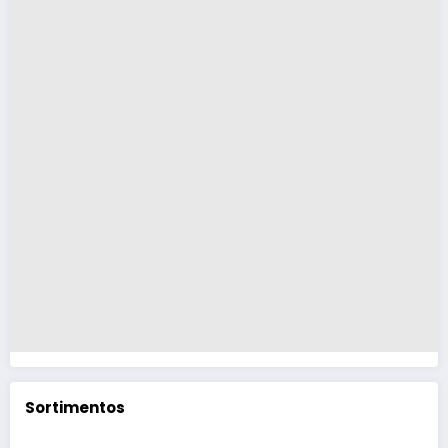
Sortimentos