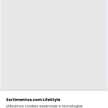
Sortimentos.com LifeStyle
Utilizamos cookies essenciais e tecnologias