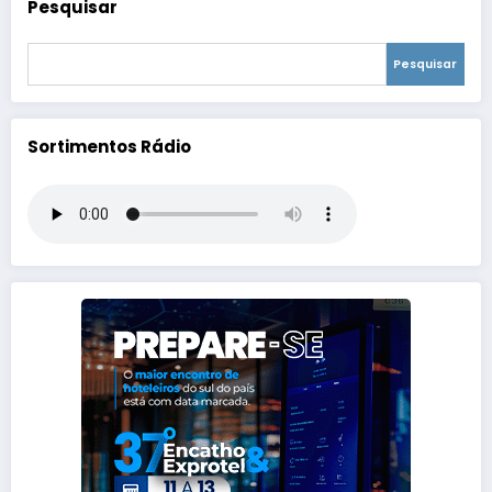
Pesquisar
Pesquisar
Sortimentos Rádio