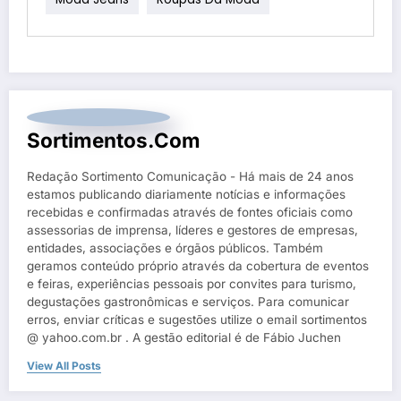
Sortimentos.com
Redação Sortimento Comunicação - Há mais de 24 anos
estamos publicando diariamente notícias e informações
recebidas e confirmadas através de fontes oficiais como
assessorias de imprensa, líderes e gestores de empresas,
entidades, associações e órgãos públicos. Também
geramos conteúdo próprio através da cobertura de eventos
e feiras, experiências pessoais por convites para turismo,
degustações gastronômicas e serviços. Para comunicar
erros, enviar críticas e sugestões utilize o email sortimentos
@ yahoo.com.br . A gestão editorial é de Fábio Juchen
View All Posts