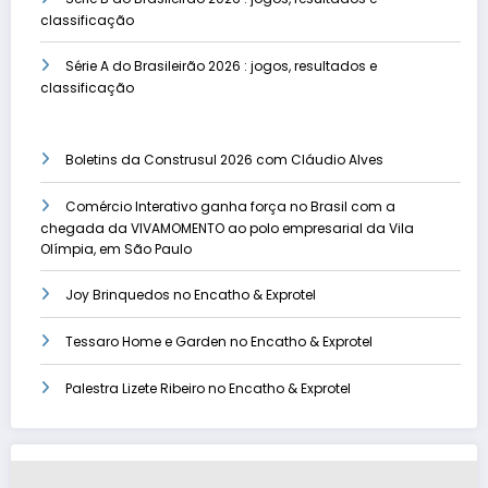
classificação
Série A do Brasileirão 2026 : jogos, resultados e
classificação
Boletins da Construsul 2026 com Cláudio Alves
Comércio Interativo ganha força no Brasil com a
chegada da VIVAMOMENTO ao polo empresarial da Vila
Olímpia, em São Paulo
Joy Brinquedos no Encatho & Exprotel
Tessaro Home e Garden no Encatho & Exprotel
Palestra Lizete Ribeiro no Encatho & Exprotel