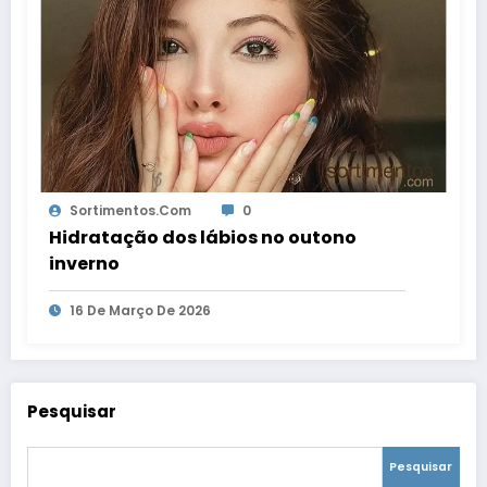
Sortimentos.com
0
Hidratação dos lábios no outono
inverno
16 De Março De 2026
Pesquisar
Pesquisar