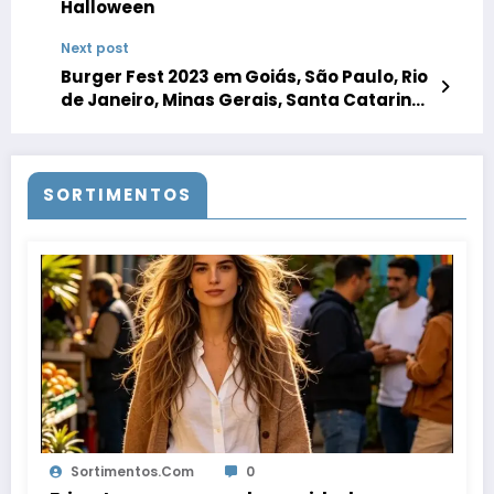
Halloween
Next post
Burger Fest 2023 em Goiás, São Paulo, Rio
de Janeiro, Minas Gerais, Santa Catarina
e Bahia
SORTIMENTOS
Sortimentos.com
0