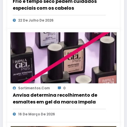
Frio e tempo seco pedem cuidados
especiais com os cabelos
22 De Julho De 2026
Sortimentos.com
0
Anvisa determina recolhimento de
esmaltes em gel da marca Impala
16 De Março De 2026