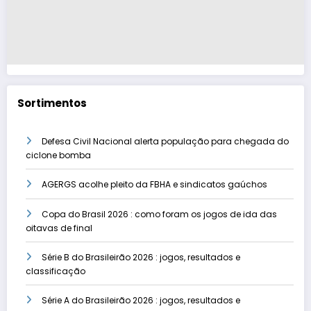
Sortimentos
Defesa Civil Nacional alerta população para chegada do
ciclone bomba
AGERGS acolhe pleito da FBHA e sindicatos gaúchos
Copa do Brasil 2026 : como foram os jogos de ida das
oitavas de final
Série B do Brasileirão 2026 : jogos, resultados e
classificação
Série A do Brasileirão 2026 : jogos, resultados e