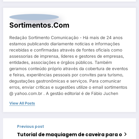
Sortimentos.com
Redação Sortimento Comunicação - Há mais de 24 anos
estamos publicando diariamente notícias e informações
recebidas e confirmadas através de fontes oficiais como
assessorias de imprensa, líderes e gestores de empresas,
entidades, associações e órgãos públicos. Também
geramos conteúdo próprio através da cobertura de eventos
e feiras, experiências pessoais por convites para turismo,
degustações gastronômicas e serviços. Para comunicar
erros, enviar críticas e sugestões utilize o email sortimentos
@ yahoo.com.br . A gestão editorial é de Fábio Juchen
View All Posts
Previous post
Tutorial de maquiagem de caveira para o