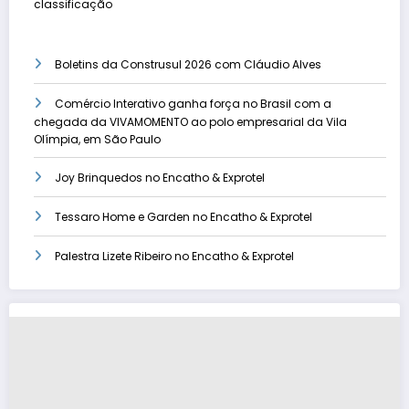
classificação
Boletins da Construsul 2026 com Cláudio Alves
Comércio Interativo ganha força no Brasil com a
chegada da VIVAMOMENTO ao polo empresarial da Vila
Olímpia, em São Paulo
Joy Brinquedos no Encatho & Exprotel
Tessaro Home e Garden no Encatho & Exprotel
Palestra Lizete Ribeiro no Encatho & Exprotel