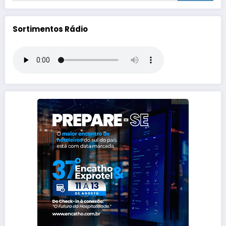
Sortimentos Rádio