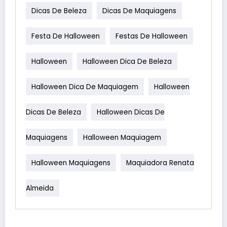
Dicas De Beleza
Dicas De Maquiagens
Festa De Halloween
Festas De Halloween
Halloween
Halloween Dica De Beleza
Halloween Dica De Maquiagem
Halloween
Dicas De Beleza
Halloween Dicas De
Maquiagens
Halloween Maquiagem
Halloween Maquiagens
Maquiadora Renata
Almeida