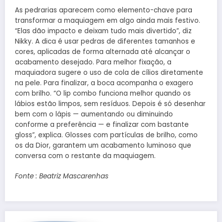
As pedrarias aparecem como elemento-chave para
transformar a maquiagem em algo ainda mais festivo.
“Elas dão impacto e deixam tudo mais divertido”, diz
Nikky. A dica é usar pedras de diferentes tamanhos e
cores, aplicadas de forma alternada até alcançar o
acabamento desejado. Para melhor fixação, a
maquiadora sugere o uso de cola de cílios diretamente
na pele. Para finalizar, a boca acompanha o exagero
com brilho. “O lip combo funciona melhor quando os
lábios estão limpos, sem resíduos. Depois é só desenhar
bem com o lápis — aumentando ou diminuindo
conforme a preferência — e finalizar com bastante
gloss”, explica. Glosses com partículas de brilho, como
os da Dior, garantem um acabamento luminoso que
conversa com o restante da maquiagem.
Fonte : Beatriz Mascarenhas