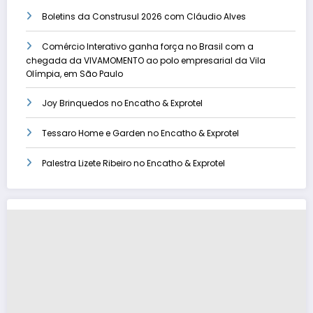
Boletins da Construsul 2026 com Cláudio Alves
Comércio Interativo ganha força no Brasil com a
chegada da VIVAMOMENTO ao polo empresarial da Vila
Olímpia, em São Paulo
Joy Brinquedos no Encatho & Exprotel
Tessaro Home e Garden no Encatho & Exprotel
Palestra Lizete Ribeiro no Encatho & Exprotel