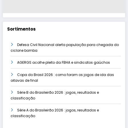
Sortimentos
Defesa Civil Nacional alerta população para chegada do
ciclone bomba
AGERGS acolhe pleito da FBHA e sindicatos gaúchos
Copa do Brasil 2026 : como foram os jogos de ida das
oitavas de final
Série B do Brasileirão 2026 : jogos, resultados e
classificação
Série A do Brasileirão 2026 : jogos, resultados e
classificação