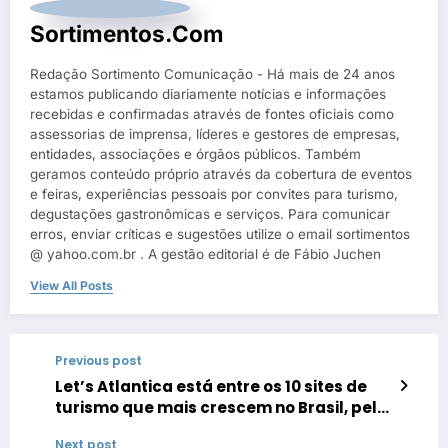
Sortimentos.com
Redação Sortimento Comunicação - Há mais de 24 anos
estamos publicando diariamente notícias e informações
recebidas e confirmadas através de fontes oficiais como
assessorias de imprensa, líderes e gestores de empresas,
entidades, associações e órgãos públicos. Também
geramos conteúdo próprio através da cobertura de eventos
e feiras, experiências pessoais por convites para turismo,
degustações gastronômicas e serviços. Para comunicar
erros, enviar críticas e sugestões utilize o email sortimentos
@ yahoo.com.br . A gestão editorial é de Fábio Juchen
View All Posts
Previous post
Let’s Atlantica está entre os 10 sites de
turismo que mais crescem no Brasil, pelo
segundo ano consecutivo
Next post