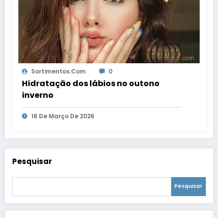
Sortimentos.com
0
Hidratação dos lábios no outono
inverno
16 De Março De 2026
Pesquisar
Pesquisar