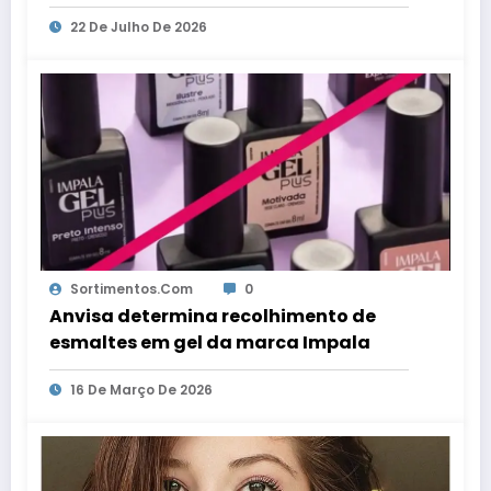
22 De Julho De 2026
Sortimentos.com
0
Anvisa determina recolhimento de
esmaltes em gel da marca Impala
16 De Março De 2026