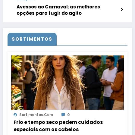
Avessos ao Carnaval: as melhores
opções para fugir do agito
SORTIMENTOS
Sortimentos.com
0
Frio e tempo seco pedem cuidados
especiais com os cabelos