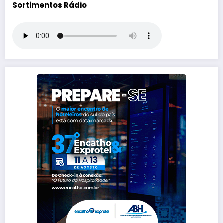
Sortimentos Rádio