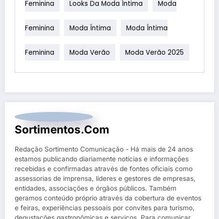
Feminina
Looks Da Moda Íntima
Moda
Feminina
Moda Íntima
Moda Íntima
Feminina
Moda Verão
Moda Verão 2025
Sortimentos.com
Redação Sortimento Comunicação - Há mais de 24 anos
estamos publicando diariamente notícias e informações
recebidas e confirmadas através de fontes oficiais como
assessorias de imprensa, líderes e gestores de empresas,
entidades, associações e órgãos públicos. Também
geramos conteúdo próprio através da cobertura de eventos
e feiras, experiências pessoais por convites para turismo,
degustações gastronômicas e serviços. Para comunicar