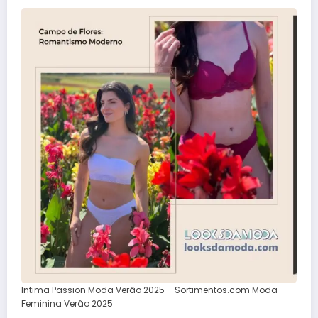
Intima Passion Moda Verão 2025 – Sortimentos.com Moda
Feminina Verão 2025