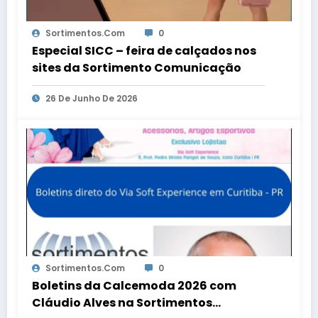
Sortimentos.com
0
Especial SICC – feira de calçados nos
sites da Sortimento Comunicação
26 De Junho De 2026
Sortimentos.com
0
Boletins da Calcemoda 2026 com
Cláudio Alves na Sortimentos