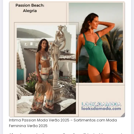
Intima Passion Moda Verão 2025 – Sortimentos.com Moda
Feminina Verão 2025