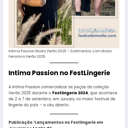
Intima Passion Moda Verão 2025 – Sortimentos.com Moda
Feminina Verão 2025
Intima Passion no FestLingerie
A Intima Passion comercializar as peças da coleção
Verão 2025 durante o
Festlingerie 2024
, que acontece
de 2 a 7 de setembro, em Juruaia, no maior festival de
lingerie do país – a céu aberto.
Publicação ‘Lançamentos no Festlingerie em