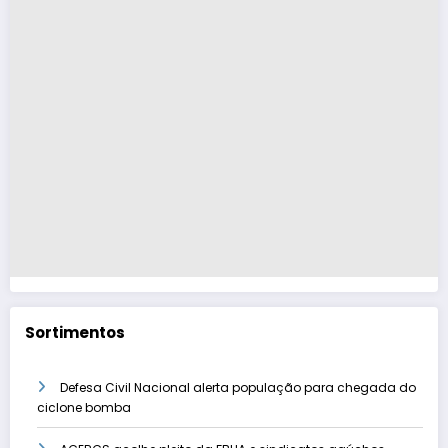
Sortimentos
Defesa Civil Nacional alerta população para chegada do
ciclone bomba