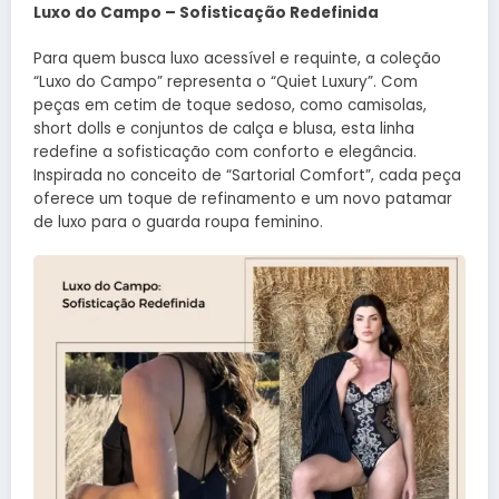
Luxo do Campo – Sofisticação Redefinida
Para quem busca luxo acessível e requinte, a coleção
“Luxo do Campo” representa o “Quiet Luxury”. Com
peças em cetim de toque sedoso, como camisolas,
short dolls e conjuntos de calça e blusa, esta linha
redefine a sofisticação com conforto e elegância.
Inspirada no conceito de “Sartorial Comfort”, cada peça
oferece um toque de refinamento e um novo patamar
de luxo para o guarda roupa feminino.