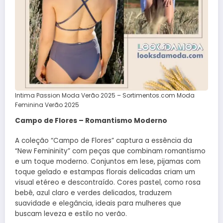
Intima Passion Moda Verão 2025 – Sortimentos.com Moda
Feminina Verão 2025
Campo de Flores – Romantismo Moderno
A coleção “Campo de Flores” captura a essência da
“New Femininity” com peças que combinam romantismo
e um toque moderno. Conjuntos em lese, pijamas com
toque gelado e estampas florais delicadas criam um
visual etéreo e descontraído. Cores pastel, como rosa
bebê, azul claro e verdes delicados, traduzem
suavidade e elegância, ideais para mulheres que
buscam leveza e estilo no verão.