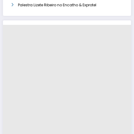
Palestra Lizete Ribeiro no Encatho & Exprotel