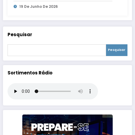
WebRadio
19 De Junho De 2026
Pesquisar
Pesquisar
Sortimentos Rádio