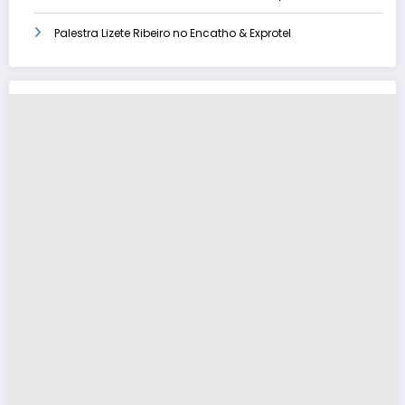
Palestra Lizete Ribeiro no Encatho & Exprotel