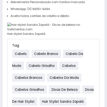
Atendimento Personalizado com horário marcado.
WhatsApp: (11) 99351-9494.
Aceita todos cartões de crédito e débito.
Hair stylist Sandra Zapalá
Tag
Cabelo
Cabelo Branco
Cabelo Da
Moda
Cabelo Grisalho
Cabelos
Cabelos Brancos
Cabelos Da Moda
Cabelos Grisalhos
Dicas De Beleza
Dicas
De Hair Stylist
Hair Stylist Sandra Zapalá