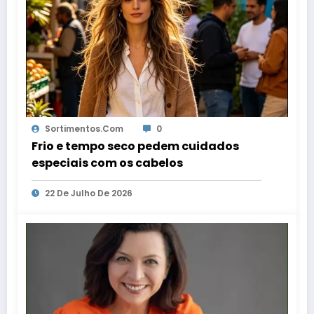
Sortimentos.com
0
Frio e tempo seco pedem cuidados
especiais com os cabelos
22 De Julho De 2026