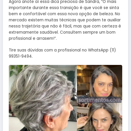
Agora anote aí essa dica preciosa de Sandra, “O mais
importante durante essa transição é que você se sinta
bem e confortável com essa nova opção de beleza. No
mercado existem muitas técnicas que podem te auxiliar
nessa trajetória que não é fácil, mas que com certeza é
extremamente saudável. Consultem sempre um bom
profissional e arrasem!”.
Tire suas dúvidas com a profissional no WhatsApp (11)
99351-9494.