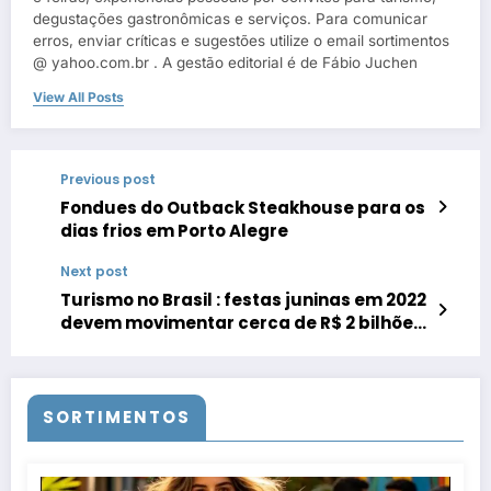
degustações gastronômicas e serviços. Para comunicar
erros, enviar críticas e sugestões utilize o email sortimentos
@ yahoo.com.br . A gestão editorial é de Fábio Juchen
View All Posts
Previous post
Fondues do Outback Steakhouse para os
dias frios em Porto Alegre
Next post
Turismo no Brasil : festas juninas em 2022
devem movimentar cerca de R$ 2 bilhões
nos principais destinos do país
SORTIMENTOS