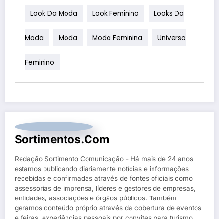
Look Da Moda
Look Feminino
Looks Da
Moda
Moda
Moda Feminina
Universo
Feminino
Sortimentos.com
Redação Sortimento Comunicação - Há mais de 24 anos
estamos publicando diariamente notícias e informações
recebidas e confirmadas através de fontes oficiais como
assessorias de imprensa, líderes e gestores de empresas,
entidades, associações e órgãos públicos. Também
geramos conteúdo próprio através da cobertura de eventos
e feiras, experiências pessoais por convites para turismo,