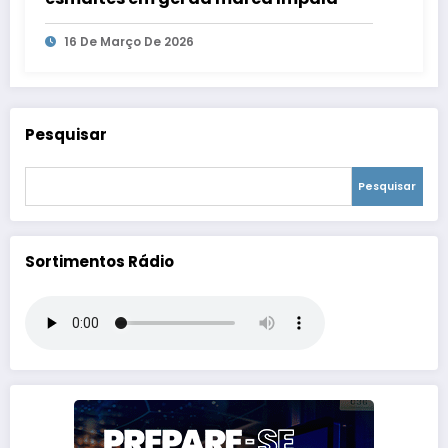
16 De Março De 2026
Pesquisar
Pesquisar
Sortimentos Rádio