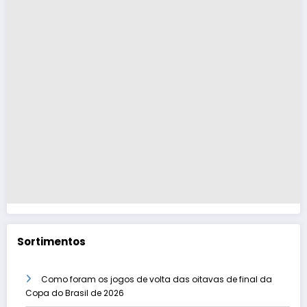
Sortimentos
Como foram os jogos de volta das oitavas de final da
Copa do Brasil de 2026