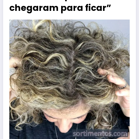
chegaram para ficar”