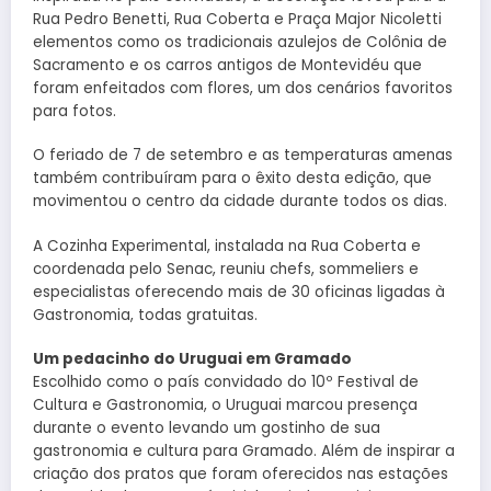
Rua Pedro Benetti, Rua Coberta e Praça Major Nicoletti
elementos como os tradicionais azulejos de Colônia de
Sacramento e os carros antigos de Montevidéu que
foram enfeitados com flores, um dos cenários favoritos
para fotos.
O feriado de 7 de setembro e as temperaturas amenas
também contribuíram para o êxito desta edição, que
movimentou o centro da cidade durante todos os dias.
A Cozinha Experimental, instalada na Rua Coberta e
coordenada pelo Senac, reuniu chefs, sommeliers e
especialistas oferecendo mais de 30 oficinas ligadas à
Gastronomia, todas gratuitas.
Um pedacinho do Uruguai em Gramado
Escolhido como o país convidado do 10º Festival de
Cultura e Gastronomia, o Uruguai marcou presença
durante o evento levando um gostinho de sua
gastronomia e cultura para Gramado. Além de inspirar a
criação dos pratos que foram oferecidos nas estações