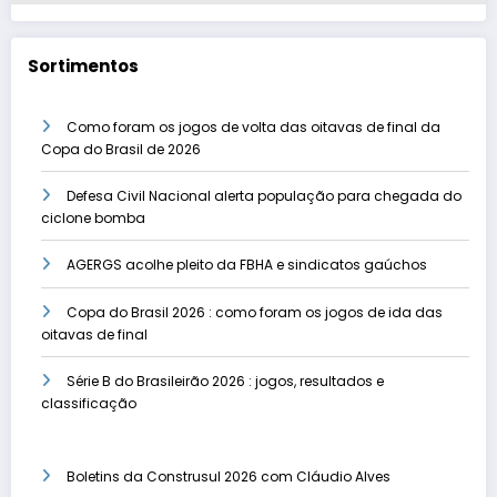
Sortimentos
Como foram os jogos de volta das oitavas de final da
Copa do Brasil de 2026
Defesa Civil Nacional alerta população para chegada do
ciclone bomba
AGERGS acolhe pleito da FBHA e sindicatos gaúchos
Copa do Brasil 2026 : como foram os jogos de ida das
oitavas de final
Série B do Brasileirão 2026 : jogos, resultados e
classificação
Boletins da Construsul 2026 com Cláudio Alves