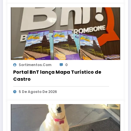
Sortimentos.com
0
Portal BnT lança Mapa Turístico de
Castro
5 De Agosto De 2026