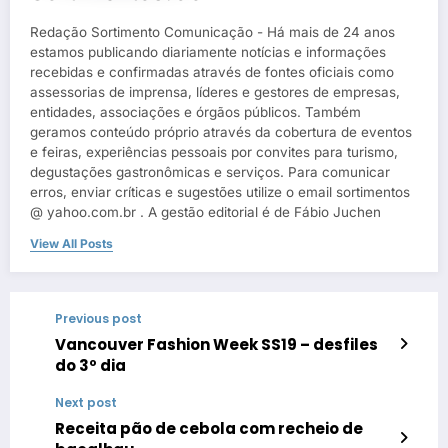
Redação Sortimento Comunicação - Há mais de 24 anos
estamos publicando diariamente notícias e informações
recebidas e confirmadas através de fontes oficiais como
assessorias de imprensa, líderes e gestores de empresas,
entidades, associações e órgãos públicos. Também
geramos conteúdo próprio através da cobertura de eventos
e feiras, experiências pessoais por convites para turismo,
degustações gastronômicas e serviços. Para comunicar
erros, enviar críticas e sugestões utilize o email sortimentos
@ yahoo.com.br . A gestão editorial é de Fábio Juchen
View All Posts
Previous post
Vancouver Fashion Week SS19 – desfiles
do 3º dia
Next post
Receita pão de cebola com recheio de