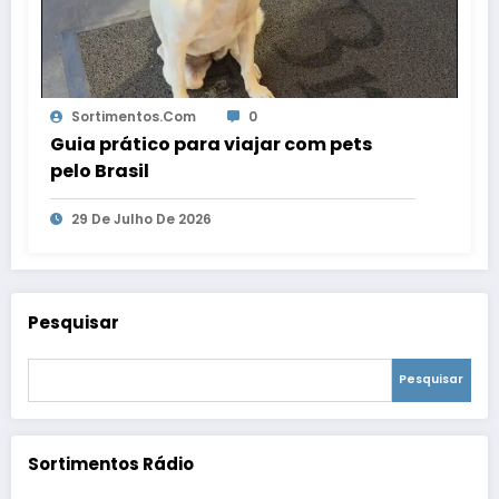
Sortimentos.com
0
Guia prático para viajar com pets
pelo Brasil
29 De Julho De 2026
Pesquisar
Pesquisar
Sortimentos Rádio