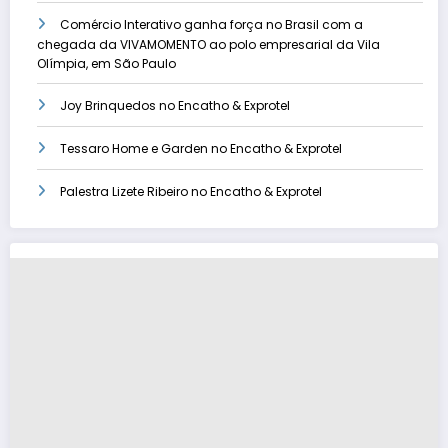
Comércio Interativo ganha força no Brasil com a
chegada da VIVAMOMENTO ao polo empresarial da Vila
Olímpia, em São Paulo
Joy Brinquedos no Encatho & Exprotel
Tessaro Home e Garden no Encatho & Exprotel
Palestra Lizete Ribeiro no Encatho & Exprotel