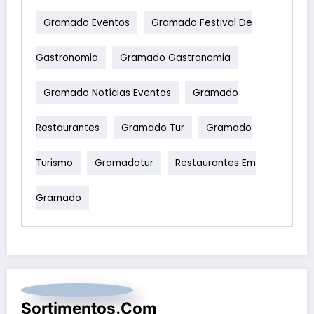
Gramado Eventos
Gramado Festival De
Gastronomia
Gramado Gastronomia
Gramado Notícias Eventos
Gramado
Restaurantes
Gramado Tur
Gramado
Turismo
Gramadotur
Restaurantes Em
Gramado
Sortimentos.com