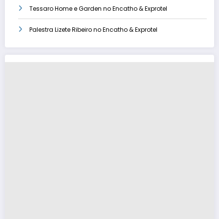
Tessaro Home e Garden no Encatho & Exprotel
Palestra Lizete Ribeiro no Encatho & Exprotel