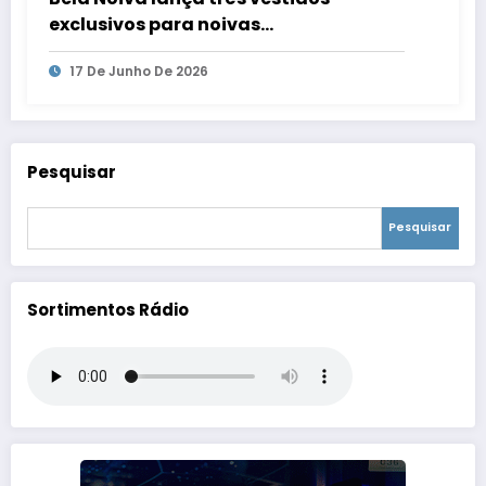
exclusivos para noivas
contemporâneas
17 De Junho De 2026
Pesquisar
Pesquisar
Sortimentos Rádio