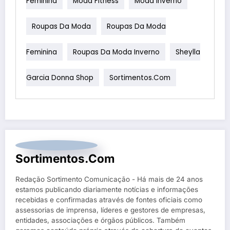
Feminina
Moda Fitness
Moda Inverno
Roupas Da Moda
Roupas Da Moda
Feminina
Roupas Da Moda Inverno
Sheylla
Garcia Donna Shop
Sortimentos.com
Sortimentos.com
Redação Sortimento Comunicação - Há mais de 24 anos
estamos publicando diariamente notícias e informações
recebidas e confirmadas através de fontes oficiais como
assessorias de imprensa, líderes e gestores de empresas,
entidades, associações e órgãos públicos. Também