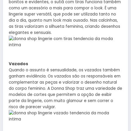
bonitos e evidentes, o sutiã com tiras funciona também
como um acessório a mais para compor o look. É uma
lingerie super versátil, que pode ser utilizada tanto no
dia a dia, quanto num look mais ousado. Nas calcinhas,
as tiras valorizam a silhueta feminina, criando desenhos
elegantes e sensuais.
Vazados
Quando o assunto é sensualidade, os vazados também
ganham evidência. Os vazados são os responsáveis em
complementar as peças e valorizar o desenho natural
do corpo feminino. A Donna Shop traz uma variedade de
modelos de cortes que permitem a opção de exibir
parte da lingerie, com muito glamour e sem correr o
risco de parecer vulgar.