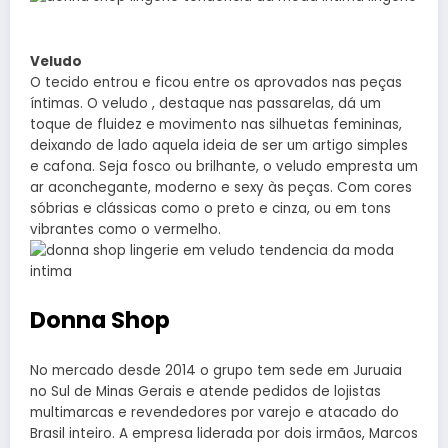
Veludo
O tecido entrou e ficou entre os aprovados nas peças
íntimas. O veludo , destaque nas passarelas, dá um
toque de fluidez e movimento nas silhuetas femininas,
deixando de lado aquela ideia de ser um artigo simples
e cafona. Seja fosco ou brilhante, o veludo empresta um
ar aconchegante, moderno e sexy às peças. Com cores
sóbrias e clássicas como o preto e cinza, ou em tons
vibrantes como o vermelho.
Donna Shop
No mercado desde 2014 o grupo tem sede em Juruaia
no Sul de Minas Gerais e atende pedidos de lojistas
multimarcas e revendedores por varejo e atacado do
Brasil inteiro. A empresa liderada por dois irmãos, Marcos