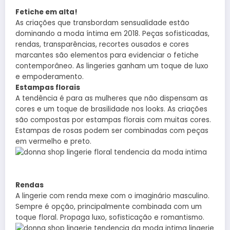
Fetiche em alta!
As criações que transbordam sensualidade estão
dominando a moda íntima em 2018. Peças sofisticadas,
rendas, transparências, recortes ousados e cores
marcantes são elementos para evidenciar o fetiche
contemporâneo. As lingeries ganham um toque de luxo
e empoderamento.
Estampas florais
A tendência é para as mulheres que não dispensam as
cores e um toque de brasilidade nos looks. As criações
são compostas por estampas florais com muitas cores.
Estampas de rosas podem ser combinadas com peças
em vermelho e preto.
Rendas
A lingerie com renda mexe com o imaginário masculino.
Sempre é opção, principalmente combinada com um
toque floral. Propaga luxo, sofisticação e romantismo.