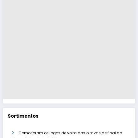
Sortimentos
Como foram os jogos de volta das oitavas de final da