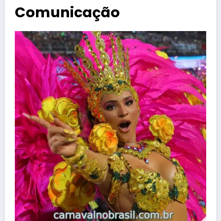
Comunicação