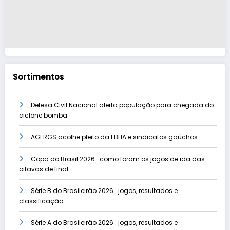
Sortimentos
Defesa Civil Nacional alerta população para chegada do
ciclone bomba
AGERGS acolhe pleito da FBHA e sindicatos gaúchos
Copa do Brasil 2026 : como foram os jogos de ida das
oitavas de final
Série B do Brasileirão 2026 : jogos, resultados e
classificação
Série A do Brasileirão 2026 : jogos, resultados e