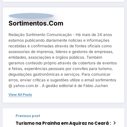
Sortimentos.com
Redação Sortimento Comunicação - Há mais de 24 anos
estamos publicando diariamente notícias e informações
recebidas e confirmadas através de fontes oficiais como
assessorias de imprensa, líderes e gestores de empresas,
entidades, associações e órgãos públicos. Também
geramos conteúdo próprio através da cobertura de eventos
e feiras, experiências pessoais por convites para turismo,
degustações gastronômicas e serviços. Para comunicar
erros, enviar críticas e sugestões utilize o email sortimentos
@ yahoo.com.br . A gestão editorial é de Fábio Juchen
View All Posts
Previous post
Turismo na Prainha em Aquiraz no Ceará :