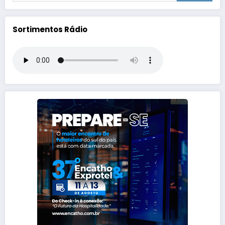
Sortimentos Rádio