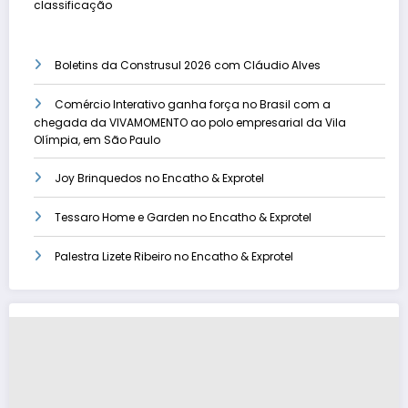
classificação
Boletins da Construsul 2026 com Cláudio Alves
Comércio Interativo ganha força no Brasil com a
chegada da VIVAMOMENTO ao polo empresarial da Vila
Olímpia, em São Paulo
Joy Brinquedos no Encatho & Exprotel
Tessaro Home e Garden no Encatho & Exprotel
Palestra Lizete Ribeiro no Encatho & Exprotel