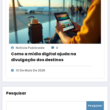
Notícia Publicada
0
Como a mídia digital ajuda na
divulgação dos destinos
13 De Maio De 2026
Pesquisar
Pesquisar