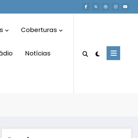
s
Coberturas
ádio
Notícias