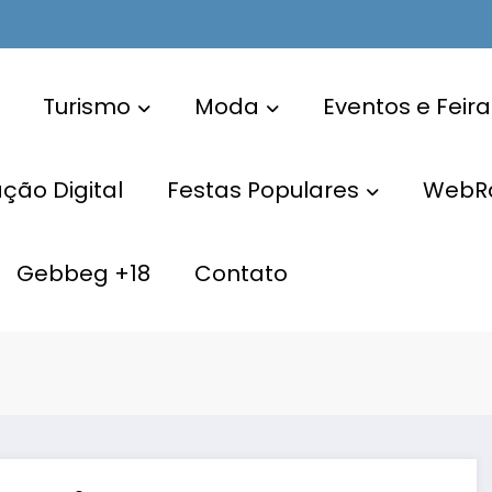
Turismo
Moda
Eventos e Feira
ão Digital
Festas Populares
WebR
Gebbeg +18
Contato