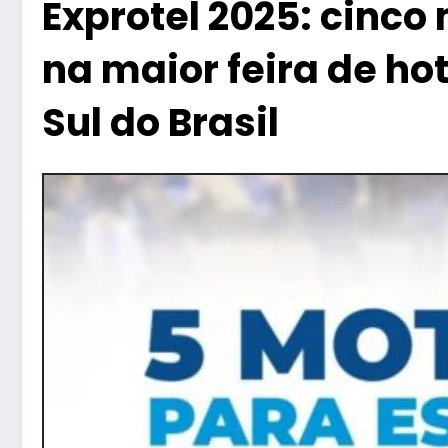
Exprotel 2025: cinco
na maior feira de ho
Sul do Brasil