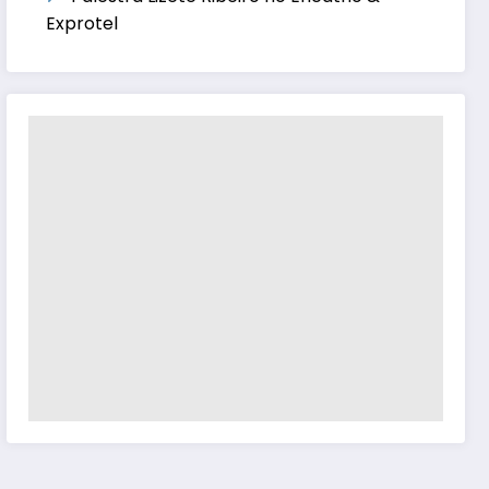
Exprotel