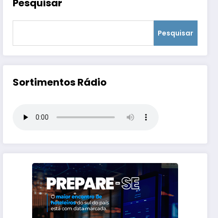
Pesquisar
Pesquisar
Sortimentos Rádio