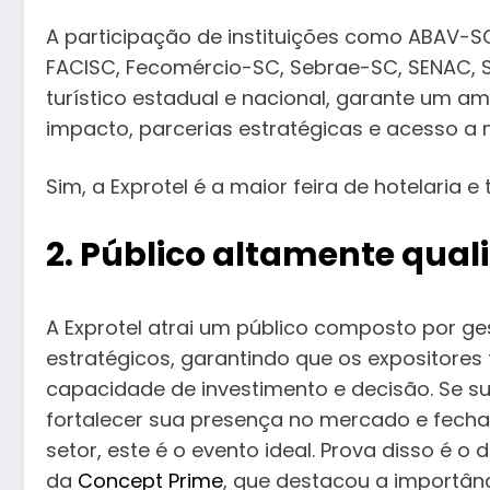
A participação de instituições como ABAV-S
FACISC, Fecomércio-SC, Sebrae-SC, SENAC, 
turístico estadual e nacional, garante um am
impacto, parcerias estratégicas e acesso a
Sim, a Exprotel é a maior feira de hotelaria e 
2. Público altamente quali
A Exprotel atrai um público composto por ge
estratégicos, garantindo que os expositores
capacidade de investimento e decisão. Se su
fortalecer sua presença no mercado e fecha
setor, este é o evento ideal. Prova disso é 
da
Concept Prime
, que destacou a importân