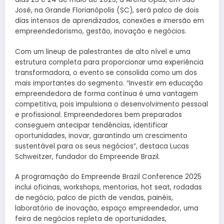
José, na Grande Florianópolis (SC), será palco de dois
dias intensos de aprendizados, conexões e imersão em
empreendedorismo, gestão, inovação e negócios.
Com um lineup de palestrantes de alto nível e uma
estrutura completa para proporcionar uma experiência
transformadora, o evento se consolida como um dos
mais importantes do segmento. “Investir em educação
empreendedora de forma contínua é uma vantagem
competitiva, pois impulsiona o desenvolvimento pessoal
e profissional. Empreendedores bem preparados
conseguem antecipar tendências, identificar
oportunidades, inovar, garantindo um crescimento
sustentável para os seus negócios”, destaca Lucas
Schweitzer, fundador do Empreende Brazil.
A programação do Empreende Brazil Conference 2025
inclui oficinas, workshops, mentorias, hot seat, rodadas
de negócio, palco de picth de vendas, painéis,
laboratório de inovação, espaço empreendedor, uma
feira de negócios repleta de oportunidades,