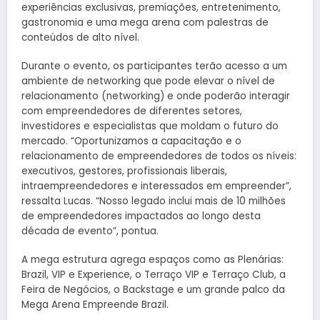
experiências exclusivas, premiações, entretenimento,
gastronomia e uma mega arena com palestras de
conteúdos de alto nível.
Durante o evento, os participantes terão acesso a um
ambiente de networking que pode elevar o nível de
relacionamento (networking) e onde poderão interagir
com empreendedores de diferentes setores,
investidores e especialistas que moldam o futuro do
mercado. “Oportunizamos a capacitação e o
relacionamento de empreendedores de todos os níveis:
executivos, gestores, profissionais liberais,
intraempreendedores e interessados em empreender”,
ressalta Lucas. “Nosso legado inclui mais de 10 milhões
de empreendedores impactados ao longo desta
década de evento”, pontua.
A mega estrutura agrega espaços como as Plenárias:
Brazil, VIP e Experience, o Terraço VIP e Terraço Club, a
Feira de Negócios, o Backstage e um grande palco da
Mega Arena Empreende Brazil.