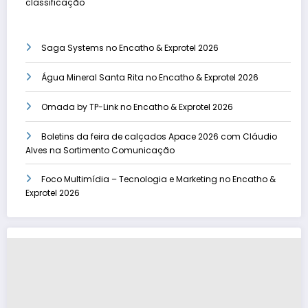
classificação
Saga Systems no Encatho & Exprotel 2026
Água Mineral Santa Rita no Encatho & Exprotel 2026
Omada by TP-Link no Encatho & Exprotel 2026
Boletins da feira de calçados Apace 2026 com Cláudio
Alves na Sortimento Comunicação
Foco Multimídia – Tecnologia e Marketing no Encatho &
Exprotel 2026