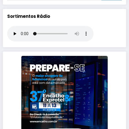
Sortimentos Rádio