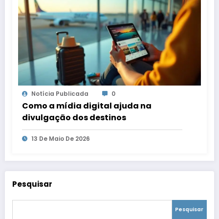
Notícia Publicada
0
Como a mídia digital ajuda na
divulgação dos destinos
13 De Maio De 2026
Pesquisar
Pesquisar