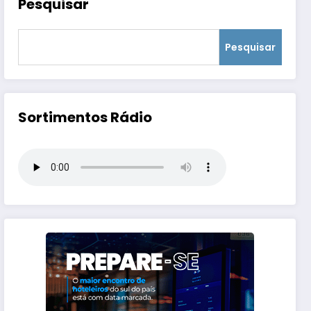
Pesquisar
Pesquisar
Sortimentos Rádio