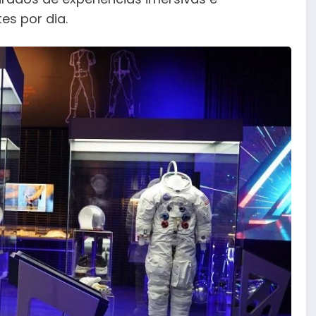
es por dia.