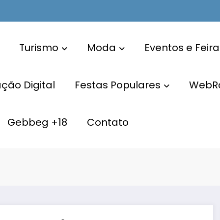
Turismo
Moda
Eventos e Feira
ão Digital
Festas Populares
WebR
Gebbeg +18
Contato