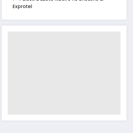
Exprotel