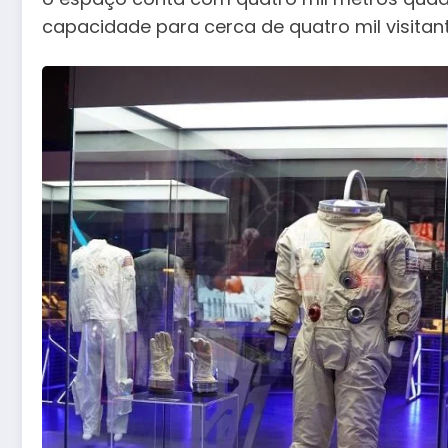
capacidade para cerca de quatro mil visitant