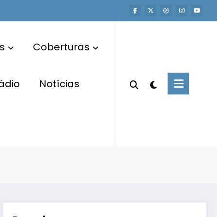
s
Coberturas
ádio
Notícias