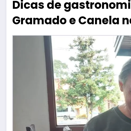
Dicas de gastronomi
Gramado e Canela n