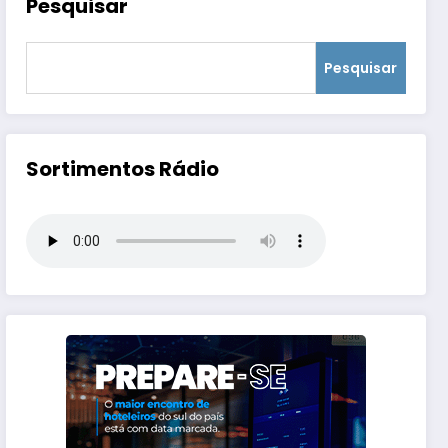
Pesquisar
Pesquisar
Sortimentos Rádio