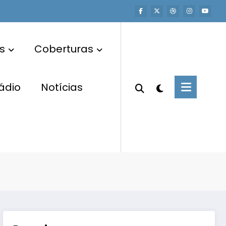
s
Coberturas
ádio
Notícias