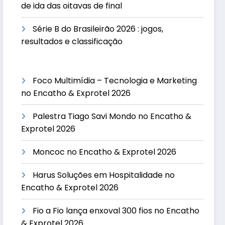
de ida das oitavas de final
Série B do Brasileirão 2026 : jogos,
resultados e classificação
Foco Multimídia – Tecnologia e Marketing
no Encatho & Exprotel 2026
Palestra Tiago Savi Mondo no Encatho &
Exprotel 2026
Moncoc no Encatho & Exprotel 2026
Harus Soluções em Hospitalidade no
Encatho & Exprotel 2026
Fio a Fio lança enxoval 300 fios no Encatho
& Exprotel 2026