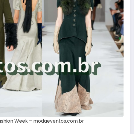
s Fashion Week – modaeventos.com.br