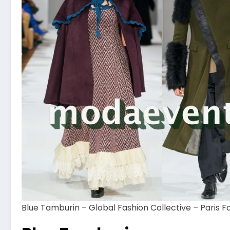
Blue Tamburin – Global Fashion Collective – Pari