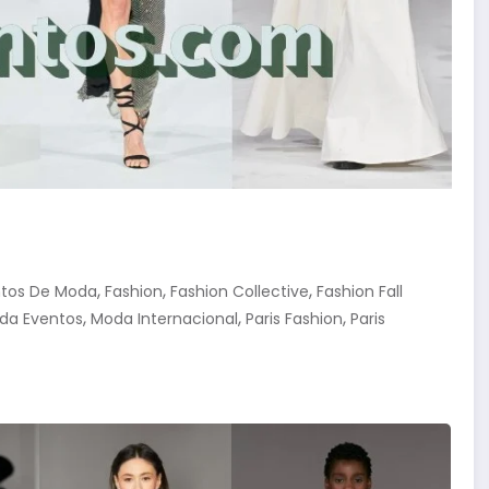
,
,
,
ntos De Moda
Fashion
Fashion Collective
Fashion Fall
,
,
,
da Eventos
Moda Internacional
Paris Fashion
Paris