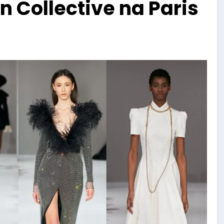
n Collective na Paris