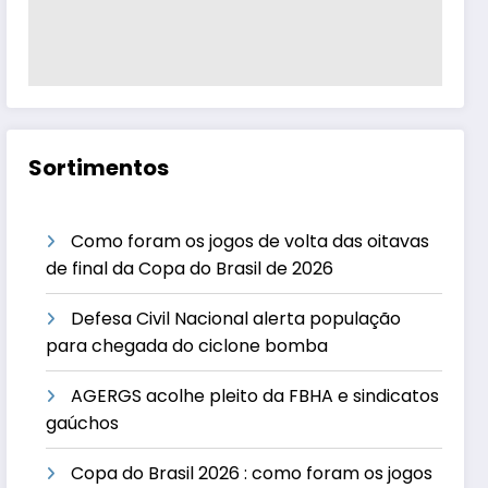
Sortimentos
Como foram os jogos de volta das oitavas
de final da Copa do Brasil de 2026
Defesa Civil Nacional alerta população
para chegada do ciclone bomba
AGERGS acolhe pleito da FBHA e sindicatos
gaúchos
Copa do Brasil 2026 : como foram os jogos