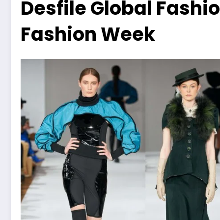
Desfile Global Fashio
Fashion Week