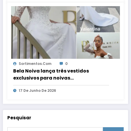
Sortimentos.com
0
Bela Noiva lança três vestidos
exclusivos para noivas
contemporâneas
17 De Junho De 2026
Pesquisar