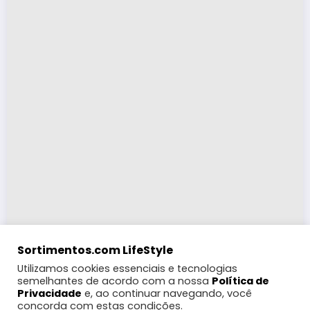
Sortimentos.com LifeStyle
Utilizamos cookies essenciais e tecnologias
semelhantes de acordo com a nossa
Política de
Privacidade
e, ao continuar navegando, você
concorda com estas condições.