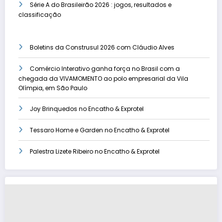
Série A do Brasileirão 2026 : jogos, resultados e
classificação
Boletins da Construsul 2026 com Cláudio Alves
Comércio Interativo ganha força no Brasil com a
chegada da VIVAMOMENTO ao polo empresarial da Vila
Olímpia, em São Paulo
Joy Brinquedos no Encatho & Exprotel
Tessaro Home e Garden no Encatho & Exprotel
Palestra Lizete Ribeiro no Encatho & Exprotel