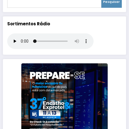
Pesquisar
Sortimentos Rádio