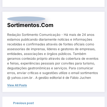
Sortimentos.com
Redação Sortimento Comunicação - Há mais de 24 anos
estamos publicando diariamente notícias e informações
recebidas e confirmadas através de fontes oficiais como
assessorias de imprensa, líderes e gestores de empresas,
entidades, associações e órgãos públicos. Também
geramos conteúdo próprio através da cobertura de eventos
e feiras, experiências pessoais por convites para turismo,
degustações gastronômicas e serviços. Para comunicar
erros, enviar críticas e sugestões utilize o email sortimentos
@ yahoo.com.br . A gestão editorial é de Fábio Juchen
View All Posts
Previous post