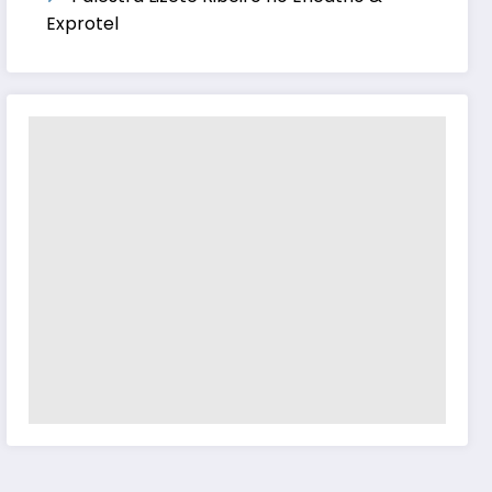
Exprotel