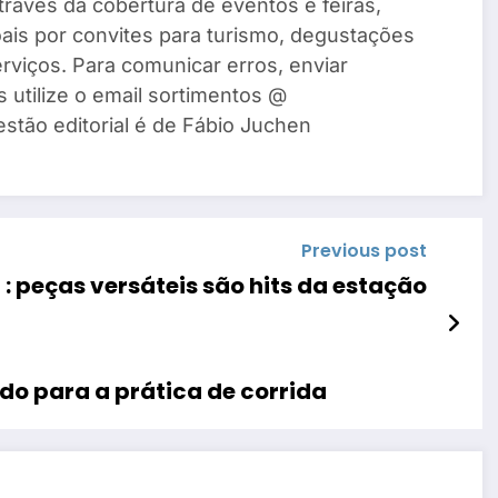
través da cobertura de eventos e feiras,
ais por convites para turismo, degustações
rviços. Para comunicar erros, enviar
s utilize o email sortimentos @
estão editorial é de Fábio Juchen
Previous post
: peças versáteis são hits da estação
do para a prática de corrida