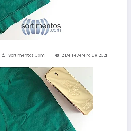
Sortimentos.com
2 De Fevereiro De 2021