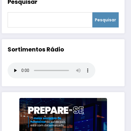
Pesquisar
Pesquisar
Sortimentos Rádio