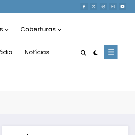
s
Coberturas
ádio
Notícias