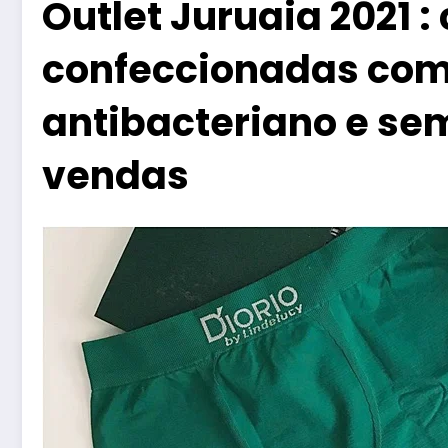
Outlet Juruaia 2021 :
confeccionadas com
antibacteriano e sem
vendas