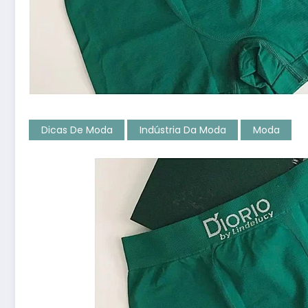
Dicas De Moda
Indústria Da Moda
Moda