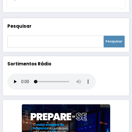
Pesquisar
Pesquisar
Sortimentos Rádio