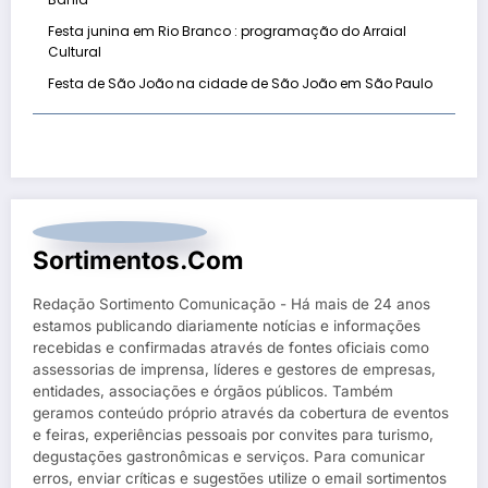
Festa junina em Rio Branco : programação do Arraial
Cultural
Festa de São João na cidade de São João em São Paulo
Sortimentos.com
Redação Sortimento Comunicação - Há mais de 24 anos
estamos publicando diariamente notícias e informações
recebidas e confirmadas através de fontes oficiais como
assessorias de imprensa, líderes e gestores de empresas,
entidades, associações e órgãos públicos. Também
geramos conteúdo próprio através da cobertura de eventos
e feiras, experiências pessoais por convites para turismo,
degustações gastronômicas e serviços. Para comunicar
erros, enviar críticas e sugestões utilize o email sortimentos