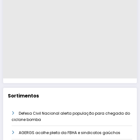
Sortimentos
Defesa Civil Nacional alerta população para chegada do
ciclone bomba
AGERGS acolhe pleito da FBHA e sindicatos gaúchos