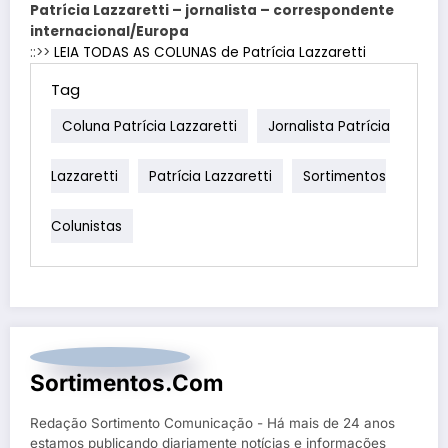
Patrícia Lazzaretti – jornalista – correspondente
internacional/Europa
::>>
LEIA TODAS AS COLUNAS de Patrícia Lazzaretti
Tag
Coluna Patrícia Lazzaretti
Jornalista Patrícia
Lazzaretti
Patrícia Lazzaretti
Sortimentos
Colunistas
Sortimentos.com
Redação Sortimento Comunicação - Há mais de 24 anos
estamos publicando diariamente notícias e informações