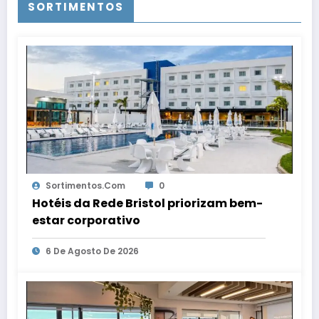
SORTIMENTOS
Sortimentos.com
0
Hotéis da Rede Bristol priorizam bem-
estar corporativo
6 De Agosto De 2026