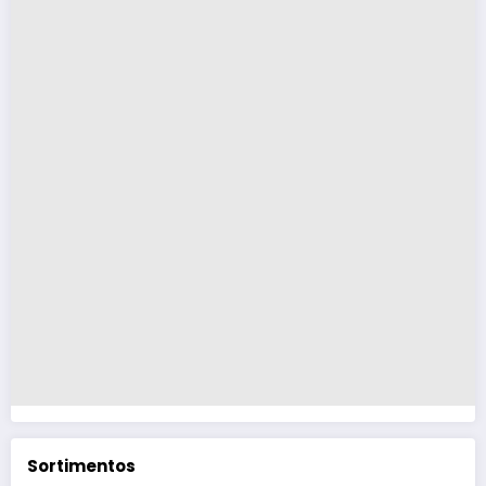
Sortimentos