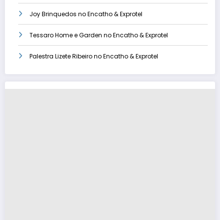
Joy Brinquedos no Encatho & Exprotel
Tessaro Home e Garden no Encatho & Exprotel
Palestra Lizete Ribeiro no Encatho & Exprotel