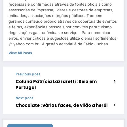
recebidas e confirmadas através de fontes oficiais como
assessorias de imprensa, líderes e gestores de empresas,
entidades, associações e órgãos públicos. Também
geramos conteúdo próprio através da cobertura de eventos
e feiras, experiências pessoais por convites para turismo,
degustações gastronômicas e serviços. Para comunicar
erros, enviar críticas e sugestões utilize o email sortimentos
@ yahoo.com.br . A gestão editorial é de Fábio Juchen
View All Posts
Previous post
Coluna Patrícia Lazzaretti : Seia em
Portugal
Next post
Chocolate : várias faces, de vilão a herói