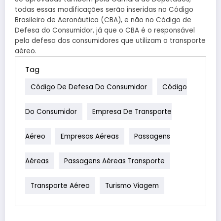
todas essas modificações serão inseridas no Código
Brasileiro de Aeronáutica (CBA), e não no Código de
Defesa do Consumidor, já que o CBA é o responsável
pela defesa dos consumidores que utilizam o transporte
aéreo.
Tag
Código De Defesa Do Consumidor
Código
Do Consumidor
Empresa De Transporte
Aéreo
Empresas Aéreas
Passagens
Aéreas
Passagens Aéreas Transporte
Transporte Aéreo
Turismo Viagem