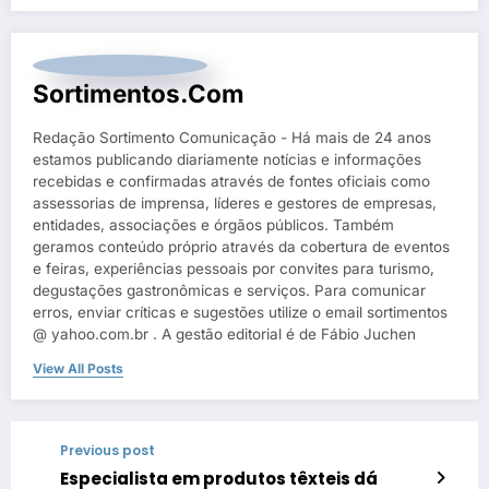
Sortimentos.com
Redação Sortimento Comunicação - Há mais de 24 anos
estamos publicando diariamente notícias e informações
recebidas e confirmadas através de fontes oficiais como
assessorias de imprensa, líderes e gestores de empresas,
entidades, associações e órgãos públicos. Também
geramos conteúdo próprio através da cobertura de eventos
e feiras, experiências pessoais por convites para turismo,
degustações gastronômicas e serviços. Para comunicar
erros, enviar críticas e sugestões utilize o email sortimentos
@ yahoo.com.br . A gestão editorial é de Fábio Juchen
View All Posts
Previous post
Especialista em produtos têxteis dá