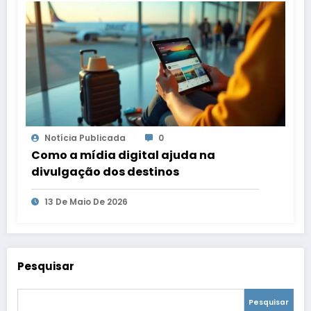
Notícia Publicada
0
Como a mídia digital ajuda na
divulgação dos destinos
13 De Maio De 2026
Pesquisar
Pesquisar