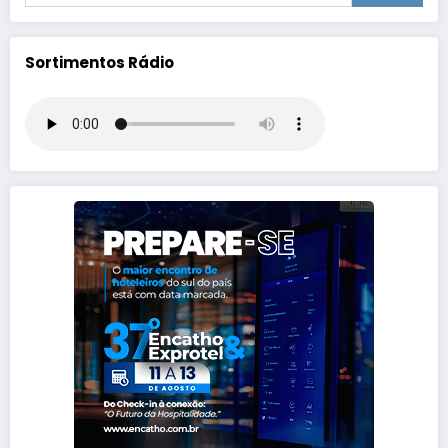
Sortimentos Rádio