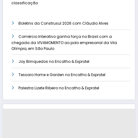
classificação
Boletins da Construsul 2026 com Cláudio Alves
Comércio Interativo ganha força no Brasil com a
chegada da VIVAMOMENTO ao polo empresarial da Vila
Olímpia, em São Paulo
Joy Brinquedos no Encatho & Exprotel
Tessaro Home e Garden no Encatho & Exprotel
Palestra Lizete Ribeiro no Encatho & Exprotel