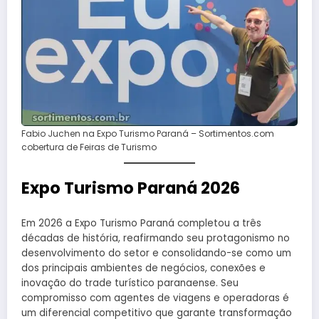
Fabio Juchen na Expo Turismo Paraná – Sortimentos.com
cobertura de Feiras de Turismo
Expo Turismo Paraná 2026
Em 2026 a Expo Turismo Paraná completou a três
décadas de história, reafirmando seu protagonismo no
desenvolvimento do setor e consolidando-se como um
dos principais ambientes de negócios, conexões e
inovação do trade turístico paranaense. Seu
compromisso com agentes de viagens e operadoras é
um diferencial competitivo que garante transformação