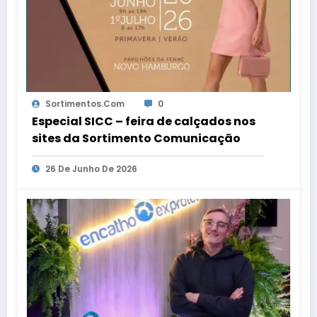
Sortimentos.com
0
Especial SICC – feira de calçados nos
sites da Sortimento Comunicação
26 De Junho De 2026