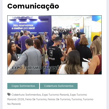
Comunicação
Capa Sortimentos
Cobertura Sortimentos
,
,
Cobertura Sortimentos
Expo Turismo Paraná
Expo Turismo
,
,
,
,
Paraná 2026
Feira De Turismo
Feiras De Turismo
Turismo
Turismo
No Paraná