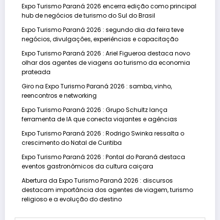
Expo Turismo Paraná 2026 encerra edição como principal
hub de negócios de turismo do Sul do Brasil
Expo Turismo Paraná 2026 : segundo dia da feira teve
negócios, divulgações, experiências e capacitação
Expo Turismo Paraná 2026 : Ariel Figueroa destaca novo
olhar dos agentes de viagens ao turismo da economia
prateada
Giro na Expo Turismo Paraná 2026 : samba, vinho,
reencontros e networking
Expo Turismo Paraná 2026 : Grupo Schultz lança
ferramenta de IA que conecta viajantes e agências
Expo Turismo Paraná 2026 : Rodrigo Swinka ressalta o
crescimento do Natal de Curitiba
Expo Turismo Paraná 2026 : Pontal do Paraná destaca
eventos gastronômicos da cultura caiçara
Abertura da Expo Turismo Paraná 2026 : discursos
destacam importância dos agentes de viagem, turismo
religioso e a evolução do destino