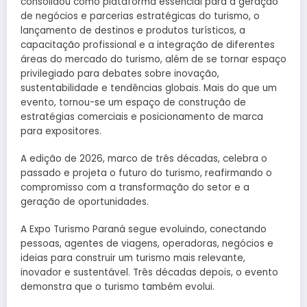
consolidou como plataforma essencial para a geração
de negócios e parcerias estratégicas do turismo, o
lançamento de destinos e produtos turísticos, a
capacitação profissional e a integração de diferentes
áreas do mercado do turismo, além de se tornar espaço
privilegiado para debates sobre inovação,
sustentabilidade e tendências globais. Mais do que um
evento, tornou-se um espaço de construção de
estratégias comerciais e posicionamento de marca
para expositores.
A edição de 2026, marco de três décadas, celebra o
passado e projeta o futuro do turismo, reafirmando o
compromisso com a transformação do setor e a
geração de oportunidades.
A Expo Turismo Paraná segue evoluindo, conectando
pessoas, agentes de viagens, operadoras, negócios e
ideias para construir um turismo mais relevante,
inovador e sustentável. Três décadas depois, o evento
demonstra que o turismo também evolui.