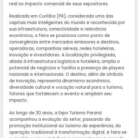
real no impacto comercial de seus expositores.
Realizada em Curitiba (PR), considerada uma das
capitais mais inteligentes do mundo e reconhecida por
sua infraestrutura, conectividade e relevância
econômica, a feira se posiciona como ponto de
convergência entre mercados emissores e destinos,
operadoras, companhias aéreas, redes hoteleiras,
inovação e investidores. A localização privilegiada,
aliada à infraestrutura logística e hoteleira, amplia o
potencial de negócios e facilita a presença de players
nacionais e internacionais. O destino, além de símbolo
de inovação, representa dinamismo econômico,
diversidade cultural e vocação natural para o turismo,
fatores que fortalecem o evento e ampliam seu
impacto.
Ao longo de 30 anos, a Expo Turismo Paraná
acompanhou a evolução do setor, passando da
promoção institucional ao turismo de experiência, da
operação tradicional à transformação digital. A feira se