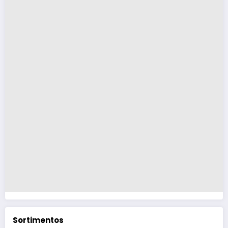
Sortimentos