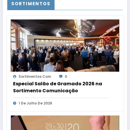
SORTIMENTOS
Sortimentos.com
0
Especial Salão de Gramado 2026 na
Sortimento Comunicação
1 De Julho De 2026