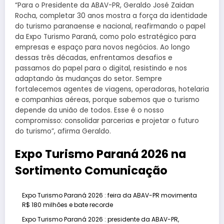
“Para o Presidente da ABAV-PR, Geraldo José Zaidan
Rocha, completar 30 anos mostra a força da identidade
do turismo paranaense e nacional, reafirmando o papel
da Expo Turismo Paraná, como polo estratégico para
empresas e espaço para novos negócios. Ao longo
dessas três décadas, enfrentamos desafios e
passamos do papel para o digital, resistindo e nos
adaptando às mudanças do setor. Sempre
fortalecemos agentes de viagens, operadoras, hotelaria
e companhias aéreas, porque sabemos que o turismo
depende da união de todos. Esse é o nosso
compromisso: consolidar parcerias e projetar o futuro
do turismo”, afirma Geraldo.
Expo Turismo Paraná 2026 na
Sortimento Comunicação
Expo Turismo Paraná 2026 : feira da ABAV-PR movimenta
R$ 180 milhões e bate recorde
Expo Turismo Paraná 2026 : presidente da ABAV-PR,