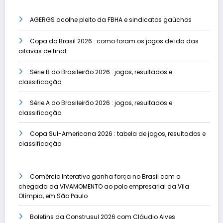
AGERGS acolhe pleito da FBHA e sindicatos gaúchos
Copa do Brasil 2026 : como foram os jogos de ida das
oitavas de final
Série B do Brasileirão 2026 : jogos, resultados e
classificação
Série A do Brasileirão 2026 : jogos, resultados e
classificação
Copa Sul-Americana 2026 : tabela de jogos, resultados e
classificação
Comércio Interativo ganha força no Brasil com a
chegada da VIVAMOMENTO ao polo empresarial da Vila
Olímpia, em São Paulo
Boletins da Construsul 2026 com Cláudio Alves