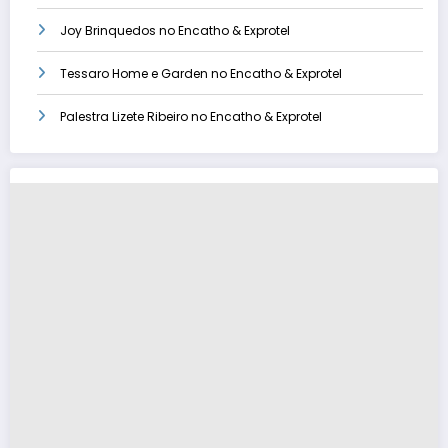
Joy Brinquedos no Encatho & Exprotel
Tessaro Home e Garden no Encatho & Exprotel
Palestra Lizete Ribeiro no Encatho & Exprotel