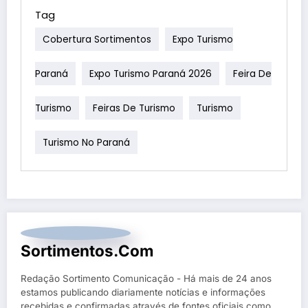
Tag
Cobertura Sortimentos
Expo Turismo
Paraná
Expo Turismo Paraná 2026
Feira De
Turismo
Feiras De Turismo
Turismo
Turismo No Paraná
Sortimentos.com
Redação Sortimento Comunicação - Há mais de 24 anos
estamos publicando diariamente notícias e informações
recebidas e confirmadas através de fontes oficiais como