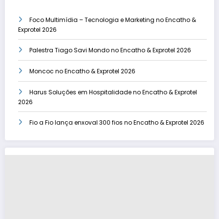
Foco Multimídia – Tecnologia e Marketing no Encatho &
Exprotel 2026
Palestra Tiago Savi Mondo no Encatho & Exprotel 2026
Moncoc no Encatho & Exprotel 2026
Harus Soluções em Hospitalidade no Encatho & Exprotel
2026
Fio a Fio lança enxoval 300 fios no Encatho & Exprotel 2026