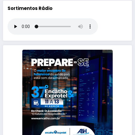
Sortimentos Rádio