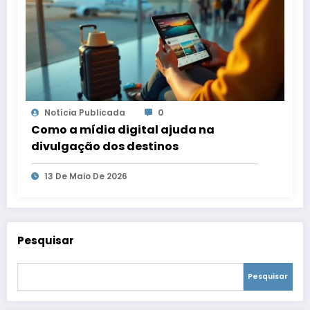
Notícia Publicada
0
Como a mídia digital ajuda na
divulgação dos destinos
13 De Maio De 2026
Pesquisar
Pesquisar