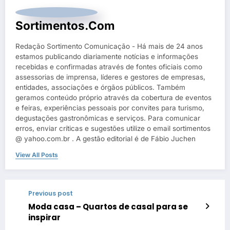
Sortimentos.com
Redação Sortimento Comunicação - Há mais de 24 anos
estamos publicando diariamente notícias e informações
recebidas e confirmadas através de fontes oficiais como
assessorias de imprensa, líderes e gestores de empresas,
entidades, associações e órgãos públicos. Também
geramos conteúdo próprio através da cobertura de eventos
e feiras, experiências pessoais por convites para turismo,
degustações gastronômicas e serviços. Para comunicar
erros, enviar críticas e sugestões utilize o email sortimentos
@ yahoo.com.br . A gestão editorial é de Fábio Juchen
View All Posts
Previous post
Moda casa – Quartos de casal para se
inspirar