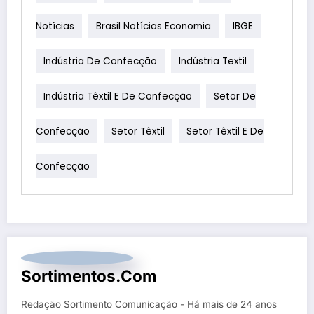
Notícias
Brasil Notícias Economia
IBGE
Indústria De Confecção
Indústria Textil
Indústria Têxtil E De Confecção
Setor De
Confecção
Setor Têxtil
Setor Têxtil E De
Confecção
Sortimentos.com
Redação Sortimento Comunicação - Há mais de 24 anos