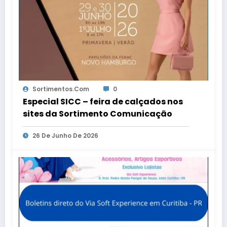
Sortimentos.com
0
Especial SICC – feira de calçados nos
sites da Sortimento Comunicação
26 De Junho De 2026