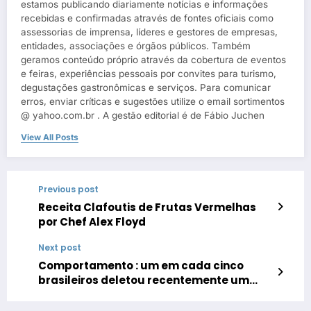
estamos publicando diariamente notícias e informações
recebidas e confirmadas através de fontes oficiais como
assessorias de imprensa, líderes e gestores de empresas,
entidades, associações e órgãos públicos. Também
geramos conteúdo próprio através da cobertura de eventos
e feiras, experiências pessoais por convites para turismo,
degustações gastronômicas e serviços. Para comunicar
erros, enviar críticas e sugestões utilize o email sortimentos
@ yahoo.com.br . A gestão editorial é de Fábio Juchen
View All Posts
Previous post
Receita Clafoutis de Frutas Vermelhas
por Chef Alex Floyd
Next post
Comportamento : um em cada cinco
brasileiros deletou recentemente um
perfil em rede social