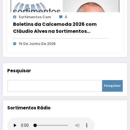
Sortimentos.com
0
Boletins da Calcemoda 2026 com
Cláudio Alves na Sortimentos
WebRadio
19 De Junho De 2026
Pesquisar
Pesquisar
Sortimentos Rádio