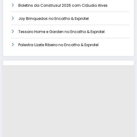
Boletins da Construsul 2026 com Cláudio Alves
Joy Brinquedos no Encatho & Exprotel
Tessaro Home e Garden no Encatho & Exprotel
Palestra Lizete Ribeiro no Encatho & Exprotel