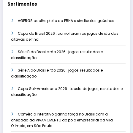
Sortimentos
AGERGS acolhe pleito da FBHA e sindicatos gaúchos
Copa do Brasil 2026 : como foram os jogos de ida das
oitavas de final
Série B do Brasileirão 2026 : jogos, resultados e
classificação
Série A do Brasileirão 2026 : jogos, resultados e
classificação
Copa Sul-Americana 2026 : tabela de jogos, resultados e
classificação
Comércio Interativo ganha força no Brasil com a
chegada da VIVAMOMENTO ao polo empresarial da Vila
Olímpia, em São Paulo