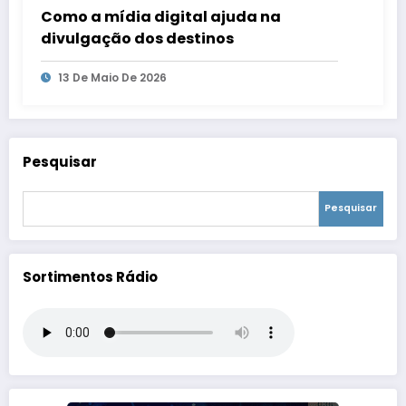
Como a mídia digital ajuda na
divulgação dos destinos
13 De Maio De 2026
Pesquisar
Pesquisar
Sortimentos Rádio