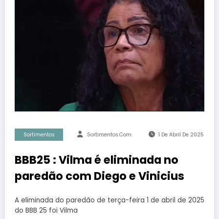
Sortimentos
Sortimentos.com
1 De Abril De 2025
BBB25 : Vilma é eliminada no
paredão com Diego e Vinicius
A eliminada do paredão de terça-feira 1 de abril de 2025
do BBB 25 foi Vilma