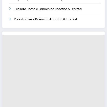
Tessaro Home e Garden no Encatho & Exprotel
Palestra Lizete Ribeiro no Encatho & Exprotel