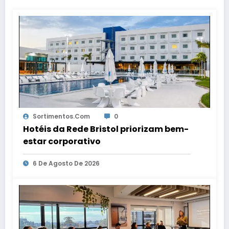
Sortimentos.com
0
Hotéis da Rede Bristol priorizam bem-
estar corporativo
6 De Agosto De 2026