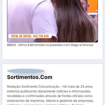
BBB25 : Vilma é eliminada no paredão com Diego e Vinicius
Sortimentos.com
Redação Sortimento Comunicação - Há mais de 24 anos
estamos publicando diariamente notícias e informações
recebidas e confirmadas através de fontes oficiais como
assessorias de imprensa, líderes e gestores de empresas,