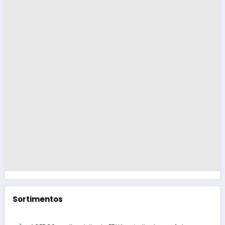
Sortimentos