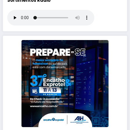
Sortimentos Rádio