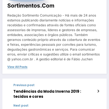
Sortimentos.com
Redação Sortimento Comunicação - Há mais de 24 anos
estamos publicando diariamente notícias e informações
recebidas e confirmadas através de fontes oficiais como
assessorias de imprensa, líderes e gestores de empresas,
entidades, associações e órgãos públicos. Também
geramos conteúdo próprio através da cobertura de eventos
e feiras, experiências pessoais por convites para turismo,
degustações gastronômicas e serviços. Para comunicar
erros, enviar críticas e sugestões utilize o email sortimentos
@ yahoo.com.br . A gestão editorial é de Fábio Juchen
View All Posts
Previous post
Tendências da Moda Inverno 2019 :
tecidos e cores
Next post