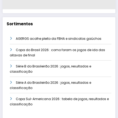
Sortimentos
AGERGS acolhe pleito da FBHA e sindicatos gaúchos
Copa do Brasil 2026 : como foram os jogos de ida das
oitavas de final
Série B do Brasileirão 2026 : jogos, resultados e
classificação
Série A do Brasileirão 2026 : jogos, resultados e
classificação
Copa Sul-Americana 2026 : tabela de jogos, resultados e
classificação