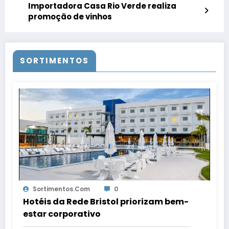
Importadora Casa Rio Verde realiza
promoção de vinhos
SORTIMENTOS
Sortimentos.com
0
Hotéis da Rede Bristol priorizam bem-
estar corporativo