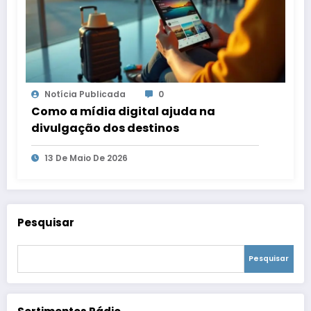
Notícia Publicada
0
Como a mídia digital ajuda na
divulgação dos destinos
13 De Maio De 2026
Pesquisar
Pesquisar