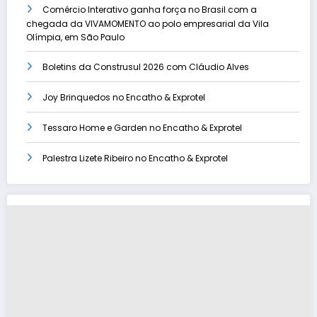
Comércio Interativo ganha força no Brasil com a
chegada da VIVAMOMENTO ao polo empresarial da Vila
Olímpia, em São Paulo
Boletins da Construsul 2026 com Cláudio Alves
Joy Brinquedos no Encatho & Exprotel
Tessaro Home e Garden no Encatho & Exprotel
Palestra Lizete Ribeiro no Encatho & Exprotel