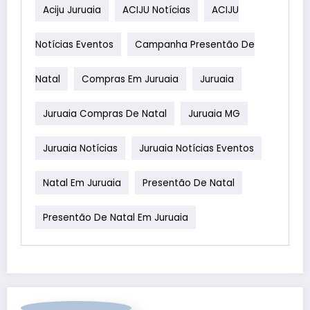
Aciju Juruaia
ACIJU Notícias
ACIJU
Notícias Eventos
Campanha Presentão De
Natal
Compras Em Juruaia
Juruaia
Juruaia Compras De Natal
Juruaia MG
Juruaia Notícias
Juruaia Notícias Eventos
Natal Em Juruaia
Presentão De Natal
Presentão De Natal Em Juruaia